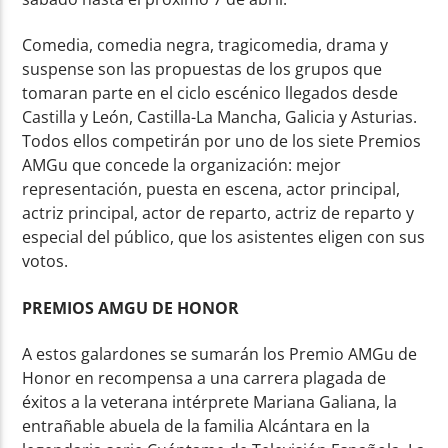
Comedia, comedia negra, tragicomedia, drama y
suspense son las propuestas de los grupos que
tomaran parte en el ciclo escénico llegados desde
Castilla y León, Castilla-La Mancha, Galicia y Asturias.
Todos ellos competirán por uno de los siete Premios
AMGu que concede la organización: mejor
representación, puesta en escena, actor principal,
actriz principal, actor de reparto, actriz de reparto y
especial del público, que los asistentes eligen con sus
votos.
PREMIOS AMGU DE HONOR
A estos galardones se sumarán los Premio AMGu de
Honor en recompensa a una carrera plagada de
éxitos a la veterana intérprete Mariana Galiana, la
entrañable abuela de la familia Alcántara en la