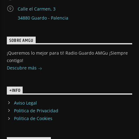
Calle el Carmen, 3
34880 Guardo - Palencia
SOBRE AMGU
¡Queremos lo mejor para ti! Radio Guardo AMGu ¡Siempre
contigo!
Descubre más
+INFO
Aviso Legal
Politica de Privacidad
Politica de Cookies