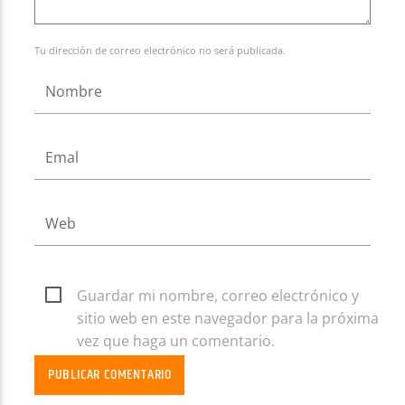
Tu dirección de correo electrónico no será publicada.
Guardar mi nombre, correo electrónico y
sitio web en este navegador para la próxima
vez que haga un comentario.