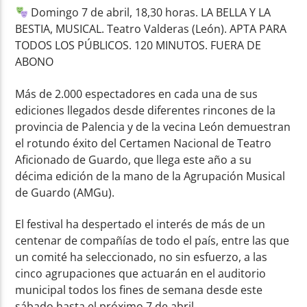
Domingo 7 de abril, 18,30 horas. LA BELLA Y LA
BESTIA, MUSICAL. Teatro Valderas (León). APTA PARA
TODOS LOS PÚBLICOS. 120 MINUTOS. FUERA DE
ABONO
Más de 2.000 espectadores en cada una de sus
ediciones llegados desde diferentes rincones de la
provincia de Palencia y de la vecina León demuestran
el rotundo éxito del Certamen Nacional de Teatro
Aficionado de Guardo, que llega este año a su
décima edición de la mano de la Agrupación Musical
de Guardo (AMGu).
El festival ha despertado el interés de más de un
centenar de compañías de todo el país, entre las que
un comité ha seleccionado, no sin esfuerzo, a las
cinco agrupaciones que actuarán en el auditorio
municipal todos los fines de semana desde este
sábado hasta el próximo 7 de abril.