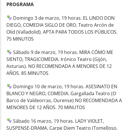
PROGRAMA
Domingo 3 de marzo, 19 horas. EL LINDO DON
DIEGO, COMEDIA SIGLO DE ORO. Teatro Arcón de
Olid (Valladolid). APTA PARA TODOS LOS PÚBLICOS.
75 MINUTOS
Sábado 9 de marzo, 19 horas. MIRA CÓMO ME
SIENTO, TRAGICOMEDIA. Irónico Teatro (Gijón,
Asturias). NO RECOMENDADA A MENORES DE 12
AÑOS. 85 MINUTOS
Domingo 10 de marzo, 19 horas. ASESINATO EN
BLANCO Y NEGRO, COMEDIA. Gargallada Teatro (O
Barco de Valdeorras, Ourense) NO RECOMENDADA A
MENORES DE 12 AÑOS. 70 MINUTOS
Sábado 16 marzo, 19 horas. LADY VIOLET,
SUSPENSE-DRAMA. Carpe Diem Teatro (Tomelloso,