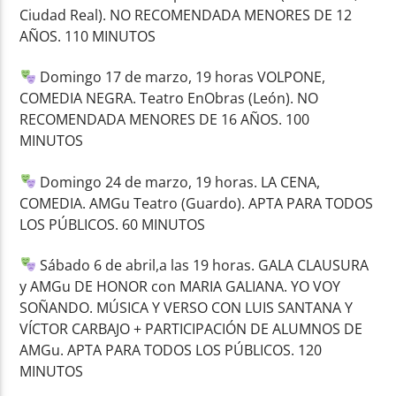
Ciudad Real). NO RECOMENDADA MENORES DE 12
AÑOS. 110 MINUTOS
Domingo 17 de marzo, 19 horas VOLPONE,
COMEDIA NEGRA. Teatro EnObras (León). NO
RECOMENDADA MENORES DE 16 AÑOS. 100
MINUTOS
Domingo 24 de marzo, 19 horas. LA CENA,
COMEDIA. AMGu Teatro (Guardo). APTA PARA TODOS
LOS PÚBLICOS. 60 MINUTOS
Sábado 6 de abril,a las 19 horas. GALA CLAUSURA
y AMGu DE HONOR con MARIA GALIANA. YO VOY
SOÑANDO. MÚSICA Y VERSO CON LUIS SANTANA Y
VÍCTOR CARBAJO + PARTICIPACIÓN DE ALUMNOS DE
AMGu. APTA PARA TODOS LOS PÚBLICOS. 120
MINUTOS