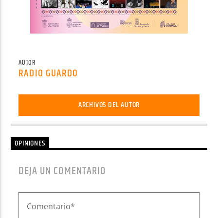
AUTOR
RADIO GUARDO
ARCHIVOS DEL AUTOR
OPINIONES
DEJA UN COMENTARIO