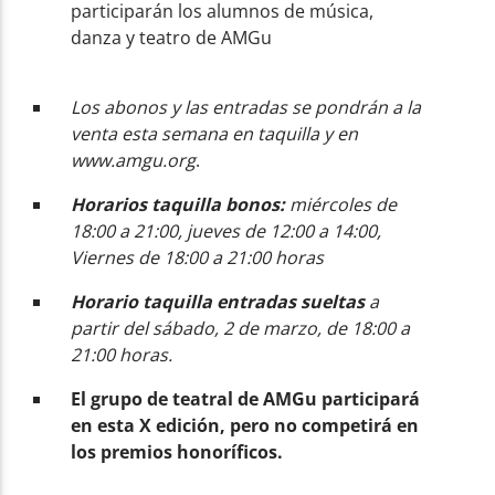
participarán los alumnos de música,
danza y teatro de AMGu
Los abonos y las entradas se pondrán a la
venta esta semana en taquilla y en
www.amgu.org
.
Horarios taquilla bonos:
miércoles de
18:00 a 21:00, jueves de 12:00 a 14:00,
Viernes de 18:00 a 21:00 horas
Horario taquilla entradas sueltas
a
partir del sábado, 2 de marzo, de 18:00 a
21:00 horas.
El grupo de teatral de AMGu participará
en esta X edición, pero no competirá en
los premios honoríficos.