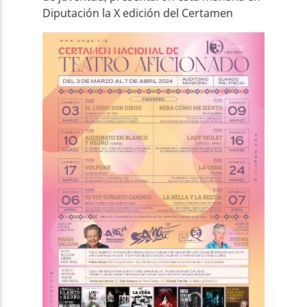
Diputación la X edición del Certamen