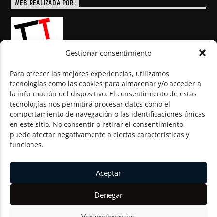
WEB REALIZADA POR:
Gestionar consentimiento
Para ofrecer las mejores experiencias, utilizamos
tecnologías como las cookies para almacenar y/o acceder a
la información del dispositivo. El consentimiento de estas
© Todos los derechos reservados
tecnologías nos permitirá procesar datos como el
comportamiento de navegación o las identificaciones únicas
en este sitio. No consentir o retirar el consentimiento,
puede afectar negativamente a ciertas características y
funciones.
Aceptar
Denegar
Ver preferencias