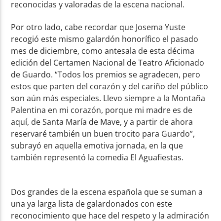
reconocidas y valoradas de la escena nacional.
Por otro lado, cabe recordar que Josema Yuste
recogió este mismo galardón honorífico el pasado
mes de diciembre, como antesala de esta décima
edición del Certamen Nacional de Teatro Aficionado
de Guardo. “Todos los premios se agradecen, pero
estos que parten del corazón y del cariño del público
son aún más especiales. Llevo siempre a la Montaña
Palentina en mi corazón, porque mi madre es de
aquí, de Santa María de Mave, y a partir de ahora
reservaré también un buen trocito para Guardo”,
subrayó en aquella emotiva jornada, en la que
también representó la comedia El Aguafiestas.
Dos grandes de la escena española que se suman a
una ya larga lista de galardonados con este
reconocimiento que hace del respeto y la admiración