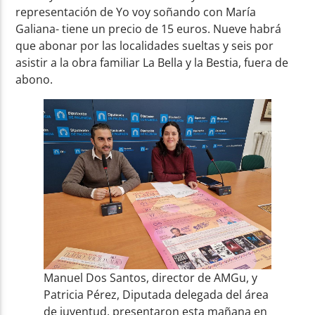
representación de Yo voy soñando con María
Galiana- tiene un precio de 15 euros. Nueve habrá
que abonar por las localidades sueltas y seis por
asistir a la obra familiar La Bella y la Bestia, fuera de
abono.
Manuel Dos Santos, director de AMGu, y
Patricia Pérez, Diputada delegada del área
de juventud, presentaron esta mañana en