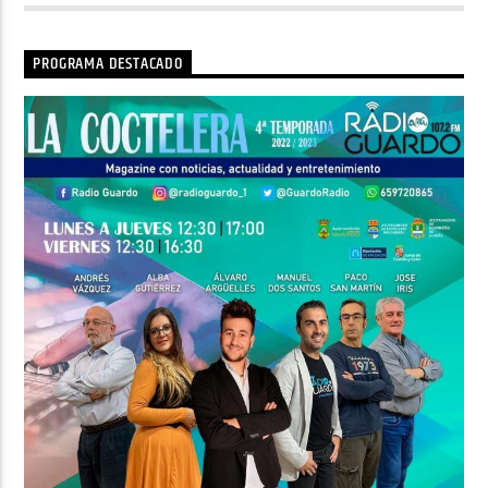
PROGRAMA DESTACADO