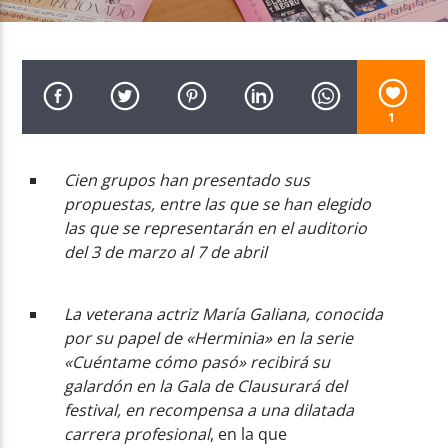
1
Radio AMGu
Cien grupos han presentado sus
propuestas, entre las que se han elegido
las que se representarán en el auditorio
del 3 de marzo al 7 de abril
La veterana actriz María Galiana, conocida
por su papel de «Herminia» en la serie
«Cuéntame cómo pasó» recibirá su
galardón en la Gala de Clausurará del
festival, en recompensa a una dilatada
carrera profesional
, en la que