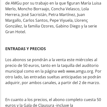
de AMGu por su trabajo en la que figuran María Luisa
Merlo, Moncho Borraajo, Concha Velasco, Lola
Herrera, José Sacristán, Petra Martínez, Juan
Margallo, Carlos Santos, Pepe Viyuela, Llorenç
González, la familia Ozores, Gabino Diego y la serie
Gran Hotel.
ENTRADAS Y PRECIOS
Los abonos se pondrán a la venta este miércoles al
precio de 50 euros, tanto en la taquilla del auditorio
municipal como en la página web www.amgu.org. Por
otro lado, las entradas sueltas anticipadas se podrán
adquirir, por ambos canales, a partir del 2 de marzo.
En cuanto a los precios, el abono completo cuesta 50
euros y la Gala de Clausura -incluye la