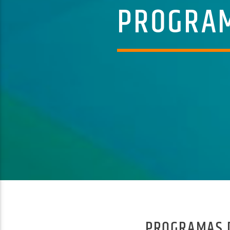
PROGRAM
PROGRAMAS D