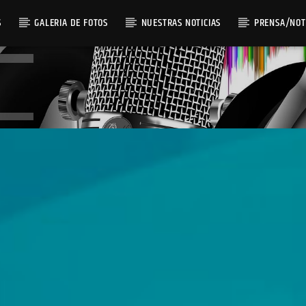
S
GALERIA DE FOTOS
NUESTRAS NOTICIAS
PRENSA/NOT