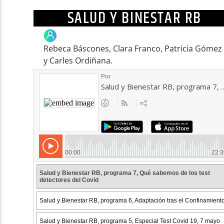
SALUD Y BINESTAR RB
Rebeca Báscones, Clara Franco, Patricia Gómez
y Carles Ordiñana.