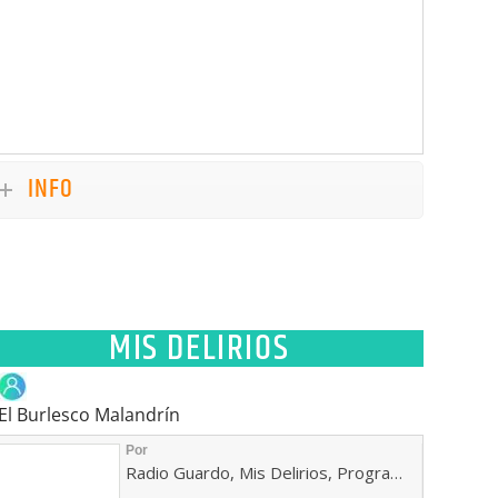
INFO
MIS DELIRIOS
El Burlesco Malandrín