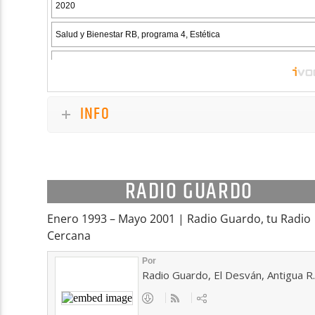
INFO
RADIO GUARDO
Enero 1993 – Mayo 2001 | Radio Guardo, tu Radio
Cercana