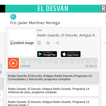
EL DESVÁN
R
Fco. Javier Martínez Noriega