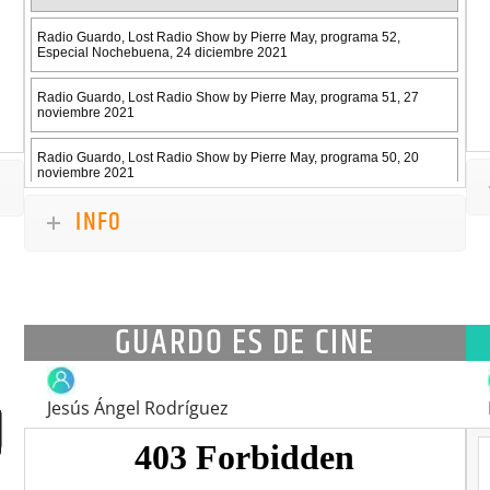
INFO
GUARDO ES DE CINE
Jesús Ángel Rodríguez