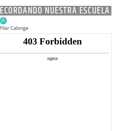
ECORDANDO NUESTRA ESCUELA
Pilar Calonge