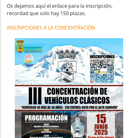
Os dejamos aquí el enlace para la inscripción,
recordad que solo hay 150 plazas.
INSCRIPCIONES A LA CONCENTRACIÓN