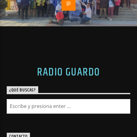
RADIO GUARDO
¿QUÉ BUSCAS?
CONTACTO