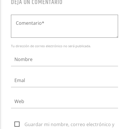
DEJA UN COMENTARIO
Tu dirección de correo electrónico no será publicada.
Guardar mi nombre, correo electrónico y