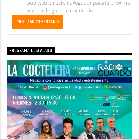
sitio web en este navegador para la próxima
vez que haga un comentario.
PROGRAMA DESTACADO