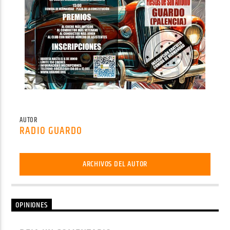
AUTOR
RADIO GUARDO
ARCHIVOS DEL AUTOR
OPINIONES