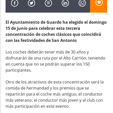
El Ayuntamiento de Guardo ha elegido el domingo
15 de junio para celebrar esta tercera
concentración de coches clásicos que coincidirá
Radio AMGu
con las festividades de San Antonio
Los coches deberán tener más de 30 años y
disfrutarán de una ruta por el Alto Carrión, teniendo
en cuenta que no se podrán superar los 150
participantes.
Otro de los atractivos de esta concentración será la
comida de hermandad y los premios que se
repartirán para el coche más antiguo, el conductor
más veterano, el conductor más joven y al club con
más participación en este evento.