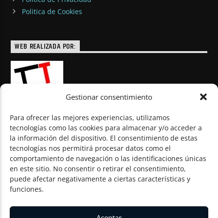
Politica de Cookies
WEB REALIZADA POR:
Gestionar consentimiento
Para ofrecer las mejores experiencias, utilizamos
tecnologías como las cookies para almacenar y/o acceder a
la información del dispositivo. El consentimiento de estas
© Todos los derechos reservados
tecnologías nos permitirá procesar datos como el
comportamiento de navegación o las identificaciones únicas
en este sitio. No consentir o retirar el consentimiento,
puede afectar negativamente a ciertas características y
funciones.
Aceptar