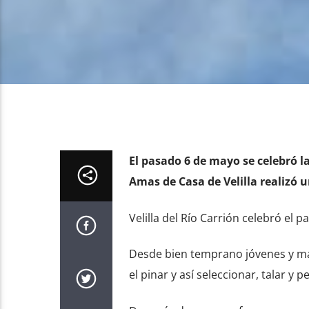
El pasado 6 de mayo se celebró l
Amas de Casa de Velilla realizó 
Velilla del Río Carrión celebró el 
Desde bien temprano jóvenes y mayo
el pinar y así seleccionar, talar y p