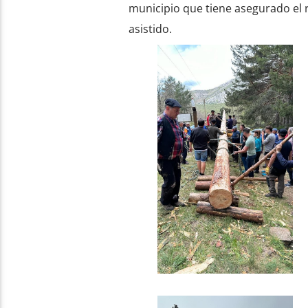
municipio que tiene asegurado el
asistido.