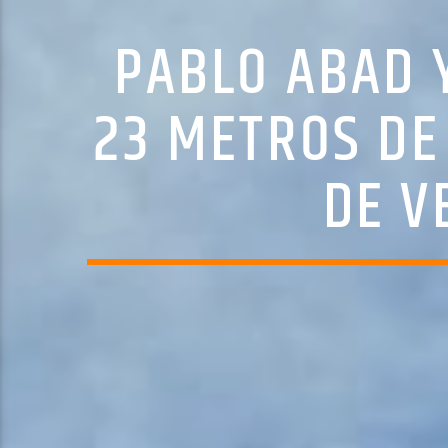
PABLO ABAD 
23 METROS DE
DE V