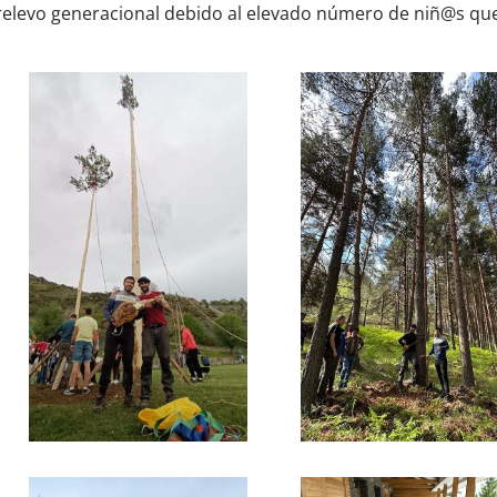
 relevo generacional debido al elevado número de niñ@s qu