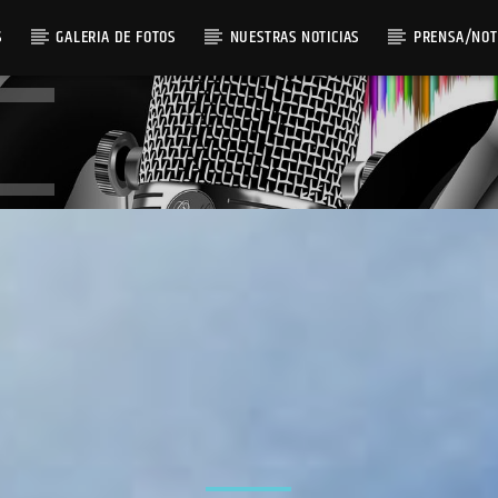
S
GALERIA DE FOTOS
NUESTRAS NOTICIAS
PRENSA/NOT