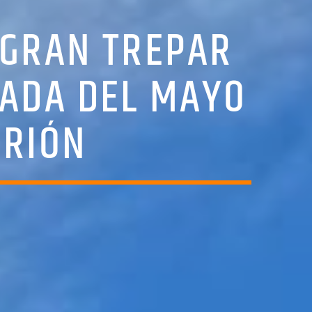
OGRAN TREPAR
NADA DEL MAYO
RRIÓN