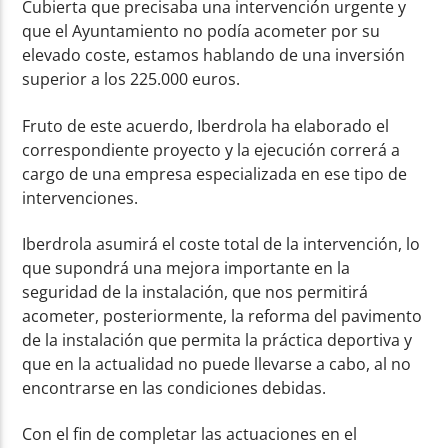
Cubierta que precisaba una intervención urgente y
que el Ayuntamiento no podía acometer por su
elevado coste, estamos hablando de una inversión
superior a los 225.000 euros.
Fruto de este acuerdo, Iberdrola ha elaborado el
correspondiente proyecto y la ejecución correrá a
cargo de una empresa especializada en ese tipo de
intervenciones.
Iberdrola asumirá el coste total de la intervención, lo
que supondrá una mejora importante en la
seguridad de la instalación, que nos permitirá
acometer, posteriormente, la reforma del pavimento
de la instalación que permita la práctica deportiva y
que en la actualidad no puede llevarse a cabo, al no
encontrarse en las condiciones debidas.
Con el fin de completar las actuaciones en el