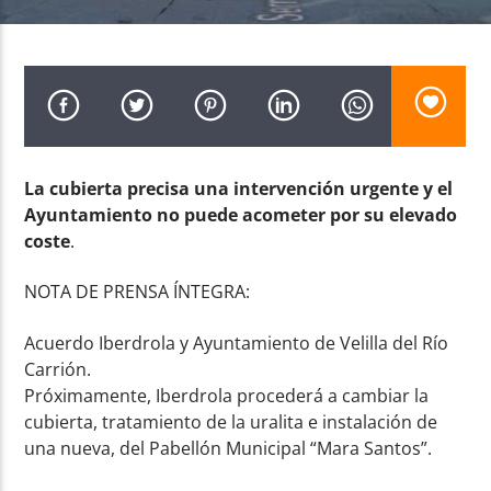
Radio AMGu
La cubierta precisa una intervención urgente y el
Ayuntamiento no puede acometer por su elevado
coste
.
NOTA DE PRENSA ÍNTEGRA:
Acuerdo Iberdrola y Ayuntamiento de Velilla del Río
Carrión.
Próximamente, Iberdrola procederá a cambiar la
cubierta, tratamiento de la uralita e instalación de
una nueva, del Pabellón Municipal “Mara Santos”.