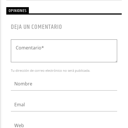
OPINIONES
DEJA UN COMENTARIO
Tu dirección de correo electrónico no será publicada.