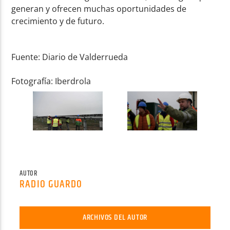
generan y ofrecen muchas oportunidades de
crecimiento y de futuro.
Fuente: Diario de Valderrueda
Fotografía: Iberdrola
AUTOR
RADIO GUARDO
ARCHIVOS DEL AUTOR