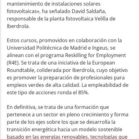
mantenimiento de instalaciones solares
fotovoltaicas», ha señalado David Saldaña,
responsable de la planta fotovoltaica Velilla de
Iberdrola.
Estos cursos, promovidos en colaboración con la
Universidad Politécnica de Madrid e Ingeus, se
alinean con el programa Reskilling for Employment
(R4E). Se trata de una iniciativa de la European
Roundtable, coliderada por Iberdrola, cuyo objetivo
es promover la preparación de profesionales para
empleos verdes de alta calidad. La empleabilidad de
este tipo de acciones ronda el 85%.
En definitiva, se trata de una formación que
pertenece a un sector en pleno crecimiento y forma
parte de los ejes sobre los que se desarrolla la
transición energética hacia un modelo sostenible
basado en las energías renovables, tecnologías que