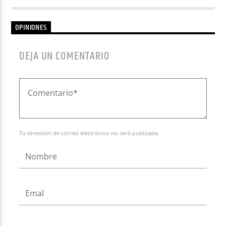
OPINIONES
DEJA UN COMENTARIO
Tu dirección de correo electrónico no será publicada.