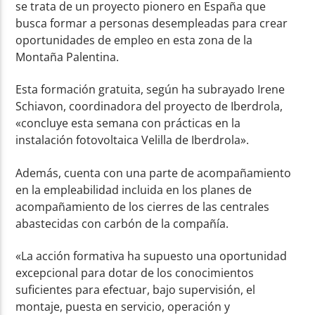
se trata de un proyecto pionero en España que
busca formar a personas desempleadas para crear
oportunidades de empleo en esta zona de la
Montaña Palentina.
Esta formación gratuita, según ha subrayado Irene
Schiavon, coordinadora del proyecto de Iberdrola,
«concluye esta semana con prácticas en la
instalación fotovoltaica Velilla de Iberdrola».
Además, cuenta con una parte de acompañamiento
en la empleabilidad incluida en los planes de
acompañamiento de los cierres de las centrales
abastecidas con carbón de la compañía.
«La acción formativa ha supuesto una oportunidad
excepcional para dotar de los conocimientos
suficientes para efectuar, bajo supervisión, el
montaje, puesta en servicio, operación y