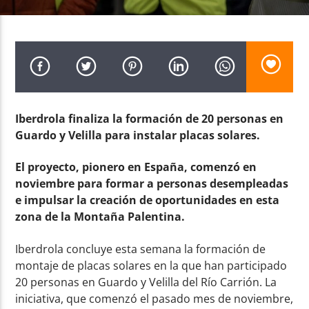
Radio AMGu
Iberdrola finaliza la formación de 20 personas en
Guardo y Velilla para instalar placas solares.
El proyecto, pionero en España, comenzó en
noviembre para formar a personas desempleadas
e impulsar la creación de oportunidades en esta
zona de la Montaña Palentina.
Iberdrola concluye esta semana la formación de
montaje de placas solares en la que han participado
20 personas en Guardo y Velilla del Río Carrión. La
iniciativa, que comenzó el pasado mes de noviembre,