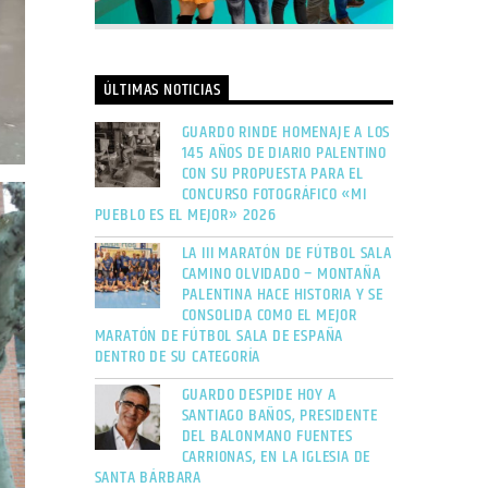
ÚLTIMAS NOTICIAS
GUARDO RINDE HOMENAJE A LOS
145 AÑOS DE DIARIO PALENTINO
CON SU PROPUESTA PARA EL
CONCURSO FOTOGRÁFICO «MI
PUEBLO ES EL MEJOR» 2026
LA III MARATÓN DE FÚTBOL SALA
CAMINO OLVIDADO – MONTAÑA
PALENTINA HACE HISTORIA Y SE
CONSOLIDA COMO EL MEJOR
MARATÓN DE FÚTBOL SALA DE ESPAÑA
DENTRO DE SU CATEGORÍA
GUARDO DESPIDE HOY A
SANTIAGO BAÑOS, PRESIDENTE
DEL BALONMANO FUENTES
CARRIONAS, EN LA IGLESIA DE
SANTA BÁRBARA