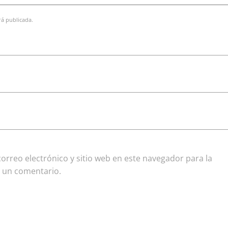
rá publicada.
rreo electrónico y sitio web en este navegador para la
 un comentario.