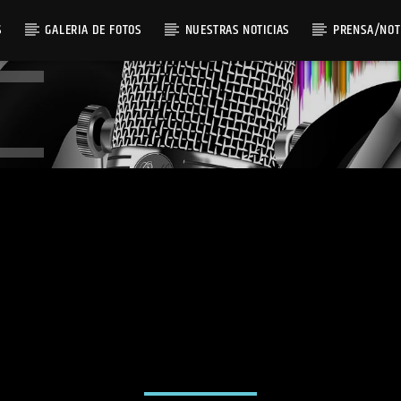
S
GALERIA DE FOTOS
NUESTRAS NOTICIAS
PRENSA/NOT