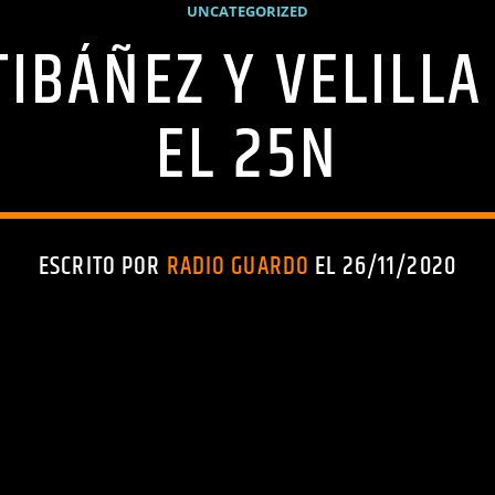
UNCATEGORIZED
IBÁÑEZ Y VELILLA
EL 25N
ESCRITO POR
RADIO GUARDO
EL 26/11/2020