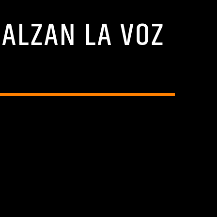
 ALZAN LA VOZ