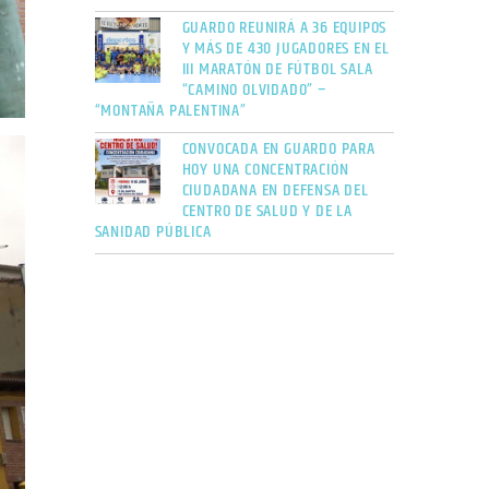
GUARDO REUNIRÁ A 36 EQUIPOS
Y MÁS DE 430 JUGADORES EN EL
III MARATÓN DE FÚTBOL SALA
“CAMINO OLVIDADO” –
“MONTAÑA PALENTINA”
CONVOCADA EN GUARDO PARA
HOY UNA CONCENTRACIÓN
CIUDADANA EN DEFENSA DEL
CENTRO DE SALUD Y DE LA
SANIDAD PÚBLICA