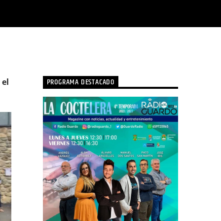
PROGRAMA DESTACADO
 el