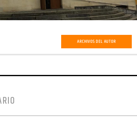
ARCHIVOS DEL AUTOR
ARIO