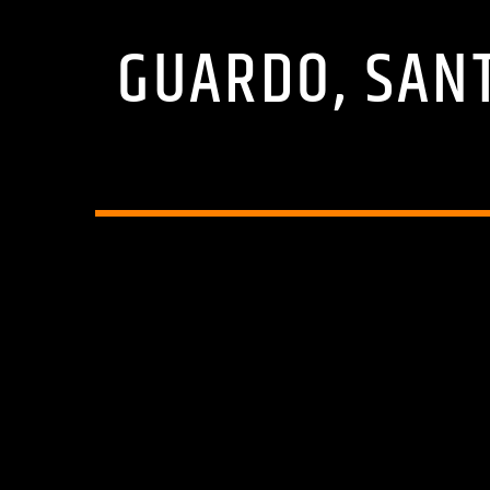
GUARDO, SANT