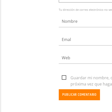
Tu dirección de correo electrónico no se
Guardar mi nombre, co
próxima vez que haga