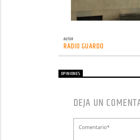
AUTOR
RADIO GUARDO
OPINIONES
DEJA UN COMENT