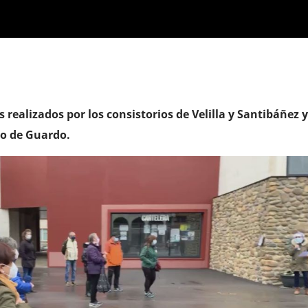
 realizados por los consistorios de Velilla y Santibáñez y
zo de Guardo.