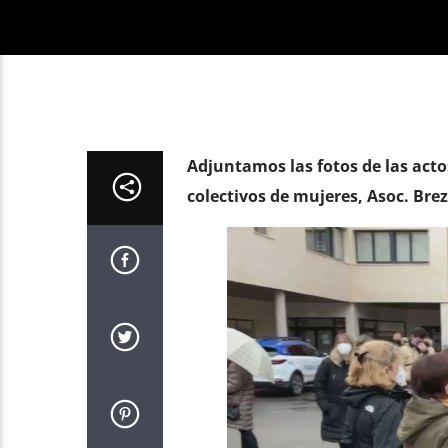
Adjuntamos las fotos de las actos
colectivos de mujeres, Asoc. Bre