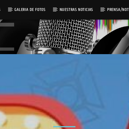
S
GALERIA DE FOTOS
NUESTRAS NOTICIAS
PRENSA/NOT