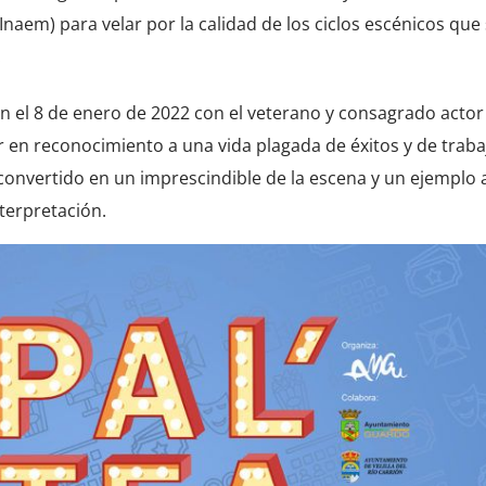
(Inaem) para velar por la calidad de los ciclos escénicos que
.
ón el 8 de enero de 2022 con el veterano y consagrado acto
n reconocimiento a una vida plagada de éxitos y de traba
convertido en un imprescindible de la escena y un ejemplo 
terpretación.