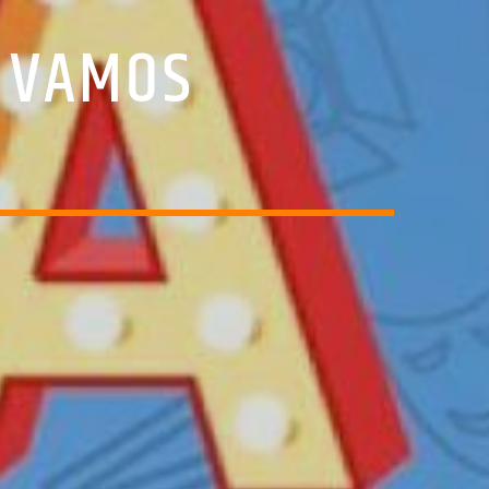
S VAMOS