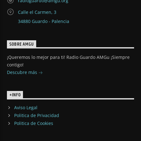
radioguardo@amgu.org
Calle el Carmen, 3
34880 Guardo - Palencia
SOBRE AMGU
¡Queremos lo mejor para ti! Radio Guardo AMGu ¡Siempre
contigo!
Descubre más
+INFO
Aviso Legal
Politica de Privacidad
Politica de Cookies