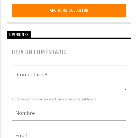
ARCHIVOS DEL AUTOR
OPINIONES
DEJA UN COMENTARIO
Tu dirección de correo electrónico no será publicada.