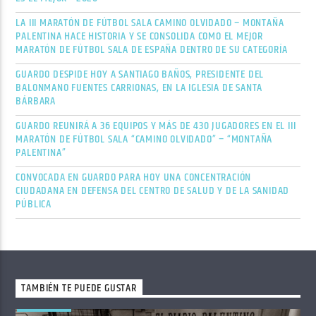
LA III MARATÓN DE FÚTBOL SALA CAMINO OLVIDADO – MONTAÑA
PALENTINA HACE HISTORIA Y SE CONSOLIDA COMO EL MEJOR
MARATÓN DE FÚTBOL SALA DE ESPAÑA DENTRO DE SU CATEGORÍA
GUARDO DESPIDE HOY A SANTIAGO BAÑOS, PRESIDENTE DEL
BALONMANO FUENTES CARRIONAS, EN LA IGLESIA DE SANTA
BÁRBARA
GUARDO REUNIRÁ A 36 EQUIPOS Y MÁS DE 430 JUGADORES EN EL III
MARATÓN DE FÚTBOL SALA “CAMINO OLVIDADO” – “MONTAÑA
PALENTINA”
CONVOCADA EN GUARDO PARA HOY UNA CONCENTRACIÓN
CIUDADANA EN DEFENSA DEL CENTRO DE SALUD Y DE LA SANIDAD
PÚBLICA
TAMBIÉN TE PUEDE GUSTAR