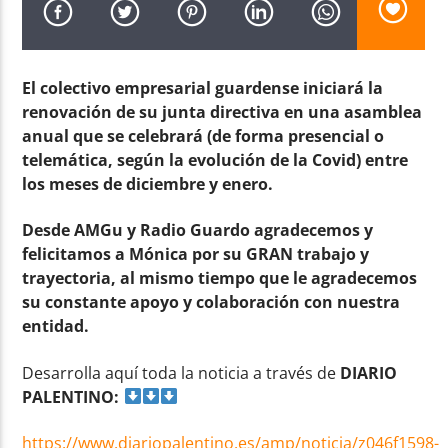
El colectivo empresarial guardense iniciará la
renovación de su junta directiva en una asamblea
anual que se celebrará (de forma presencial o
Radio AMGu
telemática, según la evolución de la Covid) entre
los meses de diciembre y enero.
Desde AMGu y Radio Guardo agradecemos y
felicitamos a Mónica por su GRAN trabajo y
trayectoria, al mismo tiempo que le agradecemos
su constante apoyo y colaboración con nuestra
entidad.
Desarrolla aquí toda la noticia a través de
DIARIO
PALENTINO:
https://www.diariopalentino.es/amp/noticia/z046f1598-