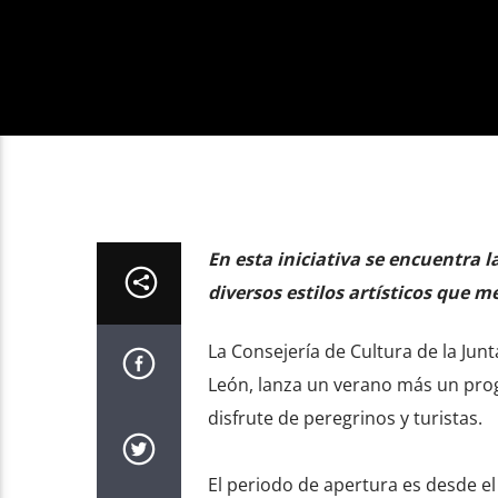
En esta iniciativa se encuentra l
diversos estilos artísticos que 
La Consejería de Cultura de la Junta
León, lanza un verano más un pro
disfrute de peregrinos y turistas.
El periodo de apertura es desde el