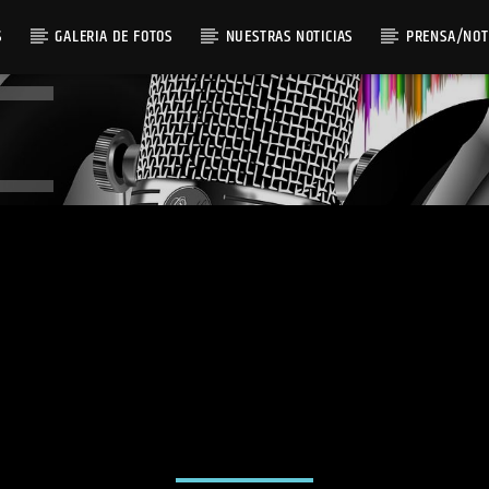
S
GALERIA DE FOTOS
NUESTRAS NOTICIAS
PRENSA/NOT