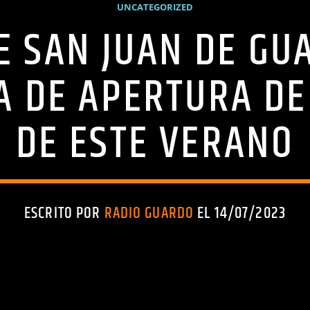
UNCATEGORIZED
DE SAN JUAN DE G
A DE APERTURA D
DE ESTE VERANO
ESCRITO POR
RADIO GUARDO
EL 14/07/2023