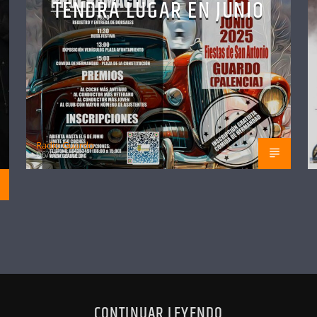
TENDRÁ LUGAR EN JUNIO
Radio Guardo
06/05/2025
CONTINUAR LEYENDO