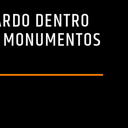
UARDO DENTRO
E MONUMENTOS