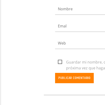
Guardar mi nombre, co
próxima vez que haga