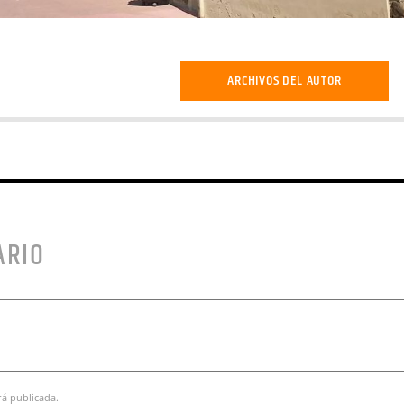
ARCHIVOS DEL AUTOR
ARIO
rá publicada.