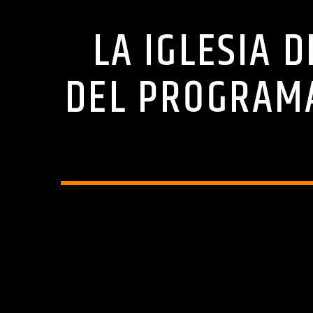
LA IGLESIA 
DEL PROGRAM