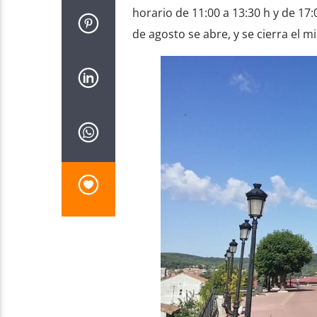
horario de 11:00 a 13:30 h y de 17:
de agosto se abre, y se cierra el m