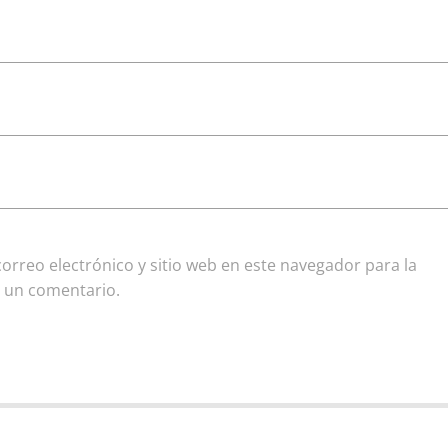
rreo electrónico y sitio web en este navegador para la
 un comentario.