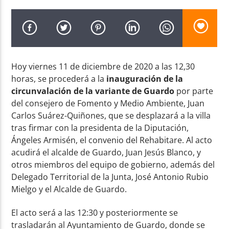
Hoy viernes 11 de diciembre de 2020 a las 12,30
Radio AMGu
horas, se procederá a la
inauguración
de la
circunvalación de la variante de Guardo
por parte
del consejero de Fomento y Medio Ambiente, Juan
Carlos Suárez-Quiñones, que se desplazará a la villa
tras firmar con la presidenta de la Diputación,
Ángeles Armisén, el convenio del Rehabitare. Al acto
acudirá el alcalde de Guardo, Juan Jesús Blanco, y
otros miembros del equipo de gobierno, además del
Delegado Territorial de la Junta, José Antonio Rubio
Mielgo y el Alcalde de Guardo.
El acto será a las 12:30 y posteriormente se
trasladarán al Ayuntamiento de Guardo, donde se