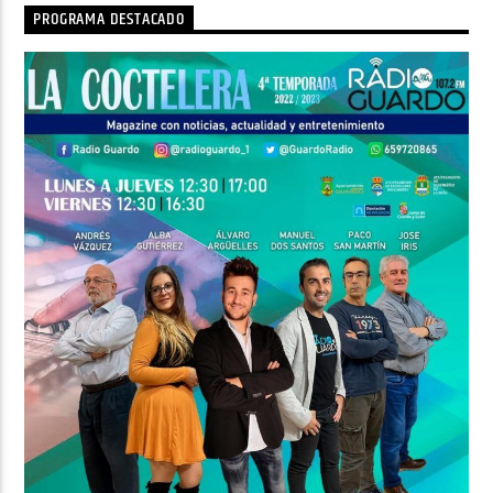
PROGRAMA DESTACADO