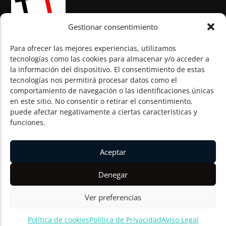
Gestionar consentimiento
Para ofrecer las mejores experiencias, utilizamos
tecnologías como las cookies para almacenar y/o acceder a
la información del dispositivo. El consentimiento de estas
© Todos los derechos reservados
tecnologías nos permitirá procesar datos como el
comportamiento de navegación o las identificaciones únicas
en este sitio. No consentir o retirar el consentimiento,
puede afectar negativamente a ciertas características y
funciones.
Aceptar
Denegar
Ver preferencias
Política de cookies
Politica de Privacidad
Aviso Legal