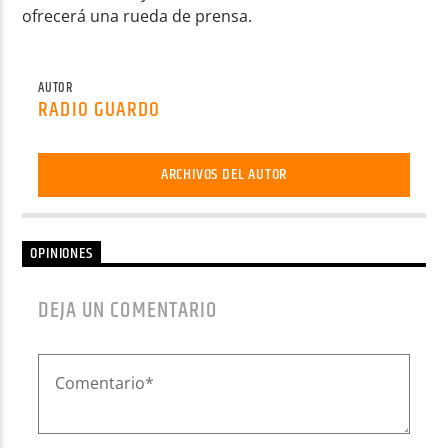
ofrecerá una rueda de prensa.
AUTOR
RADIO GUARDO
ARCHIVOS DEL AUTOR
OPINIONES
DEJA UN COMENTARIO