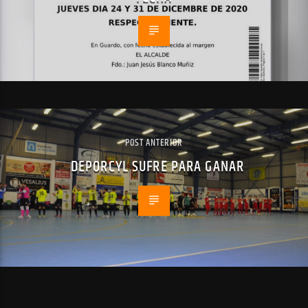
POST ANTERIOR
DEPORCYL SUFRE PARA GANAR