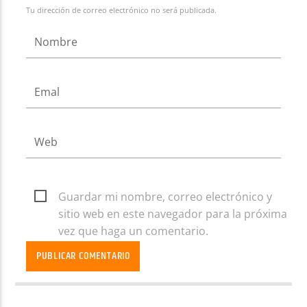
Tu dirección de correo electrónico no será publicada.
Guardar mi nombre, correo electrónico y
sitio web en este navegador para la próxima
vez que haga un comentario.