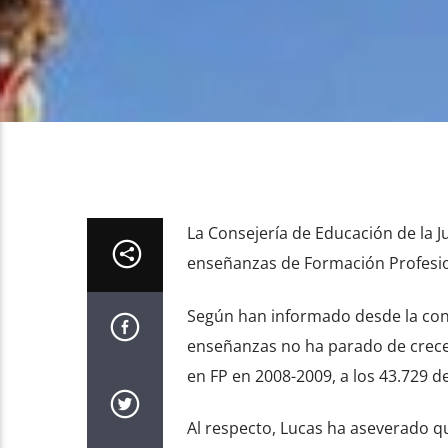
La Consejería de Educación de la 
enseñanzas de Formación Profesion
Según han informado desde la cons
enseñanzas no ha parado de crecer
en FP en 2008-2009, a los 43.729 d
Al respecto, Lucas ha aseverado qu