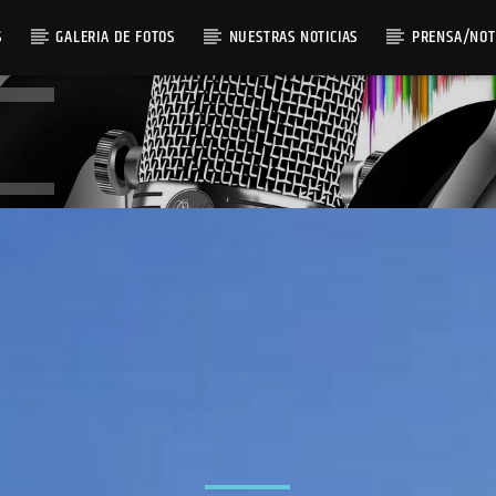
S
GALERIA DE FOTOS
NUESTRAS NOTICIAS
PRENSA/NOT