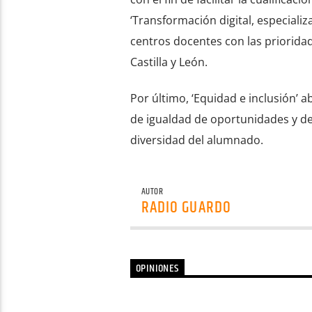
‘Transformación digital, especializ
centros docentes con las prioridade
Castilla y León.
Por último, ‘Equidad e inclusión’ 
de igualdad de oportunidades y de 
diversidad del alumnado.
AUTOR
RADIO GUARDO
OPINIONES