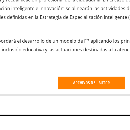
ación inteligente e innovación’ se alinearán las actividades d
s definidas en la Estrategia de Especialización Inteligente (
abordará el desarrollo de un modelo de FP aplicando los prin
inclusión educativa y las actuaciones destinadas a la atenc
ARCHIVOS DEL AUTOR