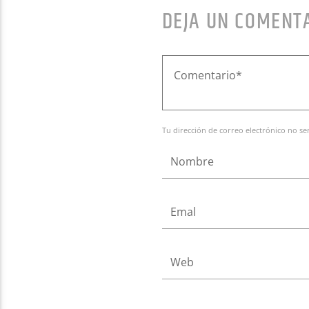
DEJA UN COMENT
Tu dirección de correo electrónico no se