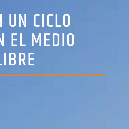
 UN CICLO
N EL MEDIO
LIBRE