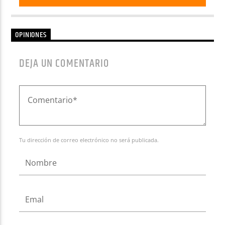
OPINIONES
DEJA UN COMENTARIO
Tu dirección de correo electrónico no será publicada.