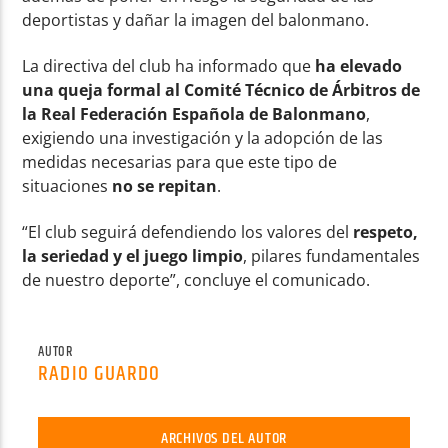
deportistas y dañar la imagen del balonmano.
La directiva del club ha informado que
ha elevado
una queja formal al Comité Técnico de Árbitros de
la Real Federación Española de Balonmano
,
exigiendo una investigación y la adopción de las
medidas necesarias para que este tipo de
situaciones
no se repitan
.
“El club seguirá defendiendo los valores del
respeto,
la seriedad y el juego limpio
, pilares fundamentales
de nuestro deporte”, concluye el comunicado.
AUTOR
RADIO GUARDO
ARCHIVOS DEL AUTOR