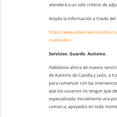
atenderá a un solo criterio de adj
Amplía la información a través del 
https://www.palenciaenlared.es/su
cuadrados/
Servicios. Guardo. Autismo.
Hablamos ahora de nuevos servici
de Autismo de Castilla y León, a 
para comenzar con las intervencion
que los usuarios no tengan que de
especializada. Inicialmente una ps
comarca, apoyados en todo momento