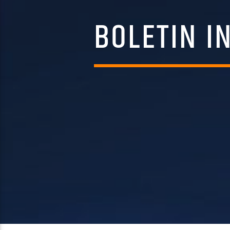
BOLETIN I