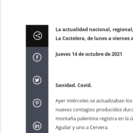
La actualidad nacional, regional
La Coctelera, de lunes a viernes a
Jueves 14 de octubre de 2021
Sanidad. Covid.
Ayer miércoles se actualizaban los 
nuevos contagios producidos durant
montaña palentina registra en la ú
Aguilar y uno a Cervera.