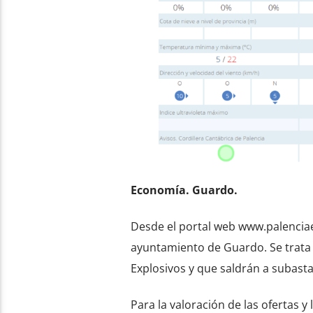
Economía. Guardo.
Desde el portal web www.palenciae
ayuntamiento de Guardo. Se trata 
Explosivos y que saldrán a subasta 
Para la valoración de las ofertas 