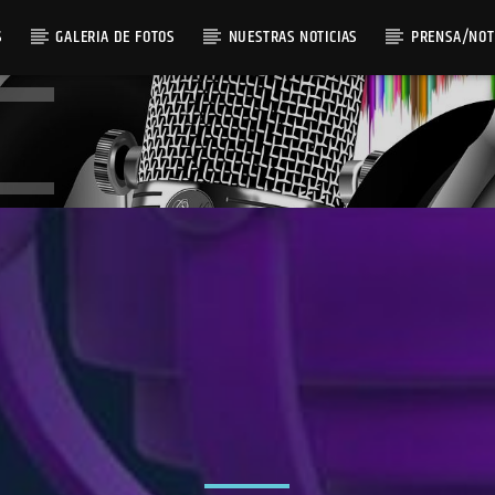
S
GALERIA DE FOTOS
NUESTRAS NOTICIAS
PRENSA/NOT