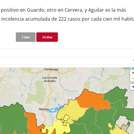
n positivo en Guardo, otro en Cervera, y Aguilar es la más
 incidencia acumulada de 222 casos por cada cien mil habit