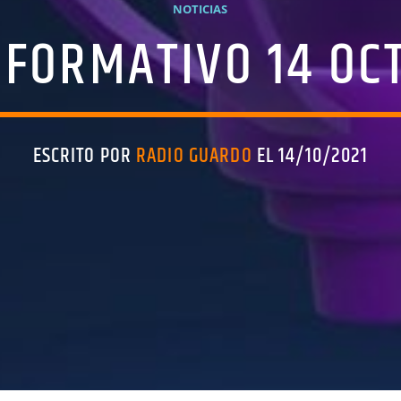
NOTICIAS
NFORMATIVO 14 OC
ESCRITO POR
RADIO GUARDO
EL 14/10/2021