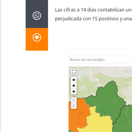
Las cifras a 14 días contabilizan u
perjudicada con 15 positivos y una