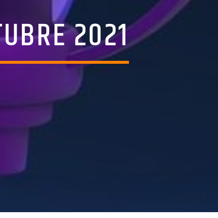
TUBRE 2021