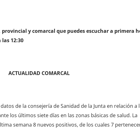
, provincial y comarcal que puedes escuchar a primera h
 las 12:30
ACTUALIDAD COMARCAL
datos de la consejería de Sanidad de la Junta en relación a 
e los últimos siete días en las zonas básicas de salud. La
ltima semana 8 nuevos positivos, de los cuales 7 pertenece