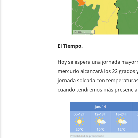
El Tiempo.
Hoy se espera una jornada mayorme
mercurio alcanzará los 22 grados 
jornada soleada con temperaturas s
cuando tendremos más presencia 