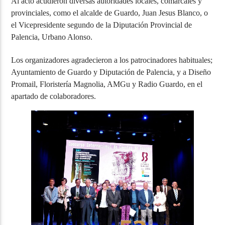
Al acto acudieron diversas autoridades locales, comarcales y
provinciales, como el alcalde de Guardo, Juan Jesus Blanco, o
el Vicepresidente segundo de la Diputación Provincial de
Palencia, Urbano Alonso.
Los organizadores agradecieron a los patrocinadores habituales;
Ayuntamiento de Guardo y Diputación de Palencia, y a Diseño
Promail, Floristería Magnolia, AMGu y Radio Guardo, en el
apartado de colaboradores.