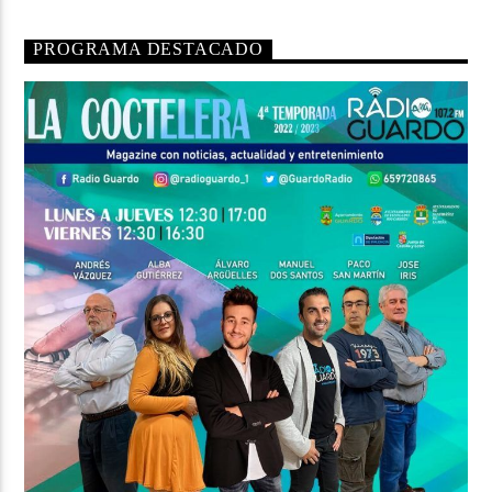
PROGRAMA DESTACADO