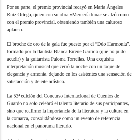
Por su parte, el premio provincial recayó en María Ángeles
Ruiz Ortega, quien con su obra «Mercería luna» se alzó como
con el premio provincial, obteniendo también una caluroso
aplauso.
El broche de oro de la gala fue puesto por el “Dúo Harmonía”,
formado por la flautista Blanca Eirene Garrido (que no pudo
acudir) y la guitarrista Paloma Torrellas. Una exquisita
interpretación musical que cerró la noche con un toque de
elegancia y armonía, dejando en los asistentes una sensación de
satisfacción y deleite artístico.
La 53ª edición del Concurso Internacional de Cuentos de
Guardo no solo celebró el talento literario de sus participantes,
sino que reafirmó la importancia de la literatura y la cultura en
la comarca, consolidándose como un evento de referencia
nacional en el panorama literario.