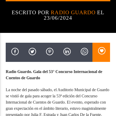
ESCRITO POR
RADIO GUARDO
EL
23/06/2024
Radio AMGu
Radio Guardo. Gala del 53° Concurso Internacional de
Cuentos de Guardo
La noche del pasado sábado, el Auditorio Municipal de Guardo
se vistió de gala para acoger la 53ª edición del Concurso
Internacional de Cuentos de Guardo. El evento, esperado con
gran expectación en el ámbito literario, estuvo magistralmente
presentado por Julia F. Estrada y Juan Carlos De la Fuente.