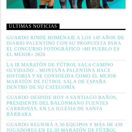
ÚLTIMAS NOTICIAS
GUARDO RINDE HOMENAJE A LOS 145 AÑOS DE
DIARIO PALENTINO CON SU PROPUESTA PARA
EL CONCURSO FOTOGRÁFICO «MI PUEBLO ES
EL MEJOR» 2026
LA III MARATÓN DE FÚTBOL SALA CAMINO
OLVIDADO – MONTAÑA PALENTINA HACE
HISTORIA Y SE CONSOLIDA COMO EL MEJOR
MARATÓN DE FÚTBOL SALA DE ESPAÑA
DENTRO DE SU CATEGORÍA
GUARDO DESPIDE HOY A SANTIAGO BAÑOS,
PRESIDENTE DEL BALONMANO FUENTES
CARRIONAS, EN LA IGLESIA DE SANTA
BÁRBARA
GUARDO REUNIRÁ A 36 EQUIPOS Y MÁS DE 430
JUGADORES EN EL III MARATÓN DE FÚTBOL