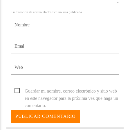
Tu dirección de correo electrónico no será publicada.
Guardar mi nombre, correo electrónico y sitio web
en este navegador para la próxima vez que haga un
comentario.