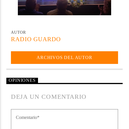
AUTOR
RADIO GUARDO
ARCHIVOS DEL AUTOR
OPINIONES
DEJA UN COMENTARIO