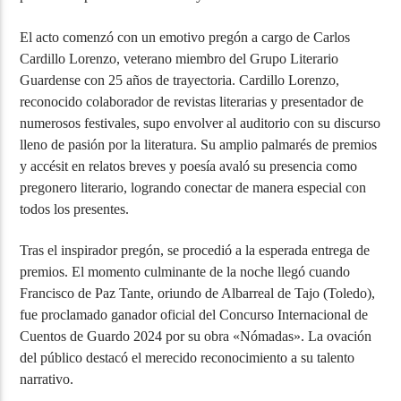
El acto comenzó con un emotivo pregón a cargo de Carlos
Cardillo Lorenzo, veterano miembro del Grupo Literario
Guardense con 25 años de trayectoria. Cardillo Lorenzo,
reconocido colaborador de revistas literarias y presentador de
numerosos festivales, supo envolver al auditorio con su discurso
lleno de pasión por la literatura. Su amplio palmarés de premios
y accésit en relatos breves y poesía avaló su presencia como
pregonero literario, logrando conectar de manera especial con
todos los presentes.
Tras el inspirador pregón, se procedió a la esperada entrega de
premios. El momento culminante de la noche llegó cuando
Francisco de Paz Tante, oriundo de Albarreal de Tajo (Toledo),
fue proclamado ganador oficial del Concurso Internacional de
Cuentos de Guardo 2024 por su obra «Nómadas». La ovación
del público destacó el merecido reconocimiento a su talento
narrativo.