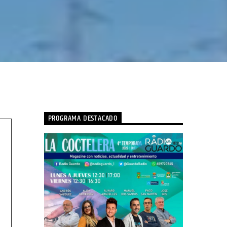
PROGRAMA DESTACADO