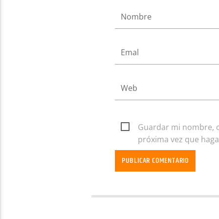
Guardar mi nombre, co
próxima vez que haga