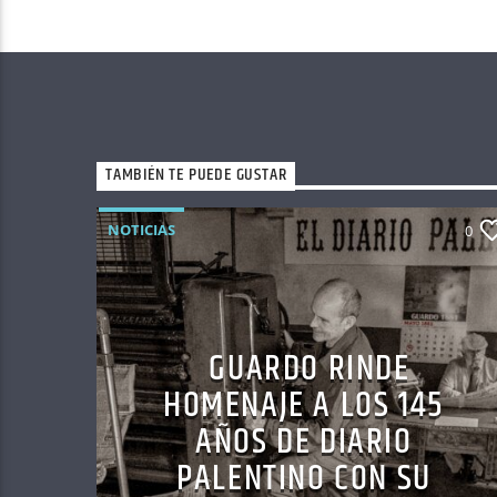
TAMBIÉN TE PUEDE GUSTAR
NOTICIAS
0
GUARDO RINDE
HOMENAJE A LOS 145
AÑOS DE DIARIO
PALENTINO CON SU