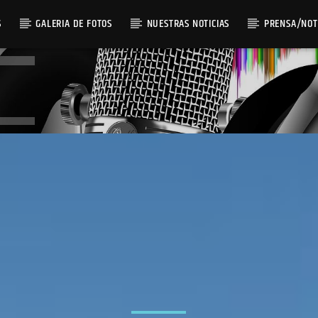
S
GALERIA DE FOTOS
NUESTRAS NOTICIAS
PRENSA/NOT