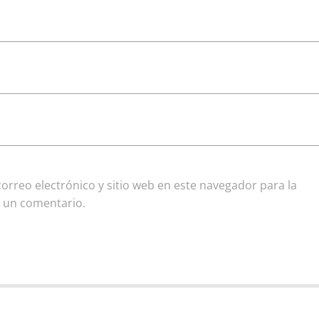
rreo electrónico y sitio web en este navegador para la
 un comentario.