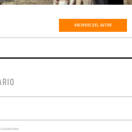
ARCHIVOS DEL AUTOR
ARIO
rá publicada.