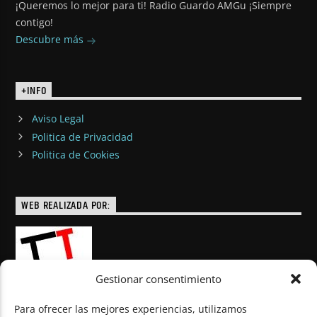
¡Queremos lo mejor para ti! Radio Guardo AMGu ¡Siempre
contigo!
Descubre más
+INFO
Aviso Legal
Politica de Privacidad
Politica de Cookies
WEB REALIZADA POR:
Gestionar consentimiento
Para ofrecer las mejores experiencias, utilizamos