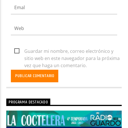
Guardar mi nombre, correo electrónico y
sitio web en este navegador para la próxima
vez que haga un comentario.
PROGRAMA DESTACADO