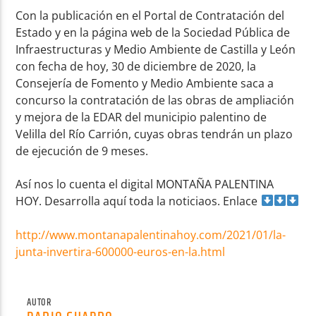
Con la publicación en el Portal de Contratación del
Estado y en la página web de la Sociedad Pública de
Infraestructuras y Medio Ambiente de Castilla y León
con fecha de hoy, 30 de diciembre de 2020, la
Consejería de Fomento y Medio Ambiente saca a
concurso la contratación de las obras de ampliación
y mejora de la EDAR del municipio palentino de
Velilla del Río Carrión, cuyas obras tendrán un plazo
de ejecución de 9 meses.
Así nos lo cuenta el digital MONTAÑA PALENTINA
HOY. Desarrolla aquí toda la noticiaos. Enlace
http://www.montanapalentinahoy.com/2021/01/la-
junta-invertira-600000-euros-en-la.html
AUTOR