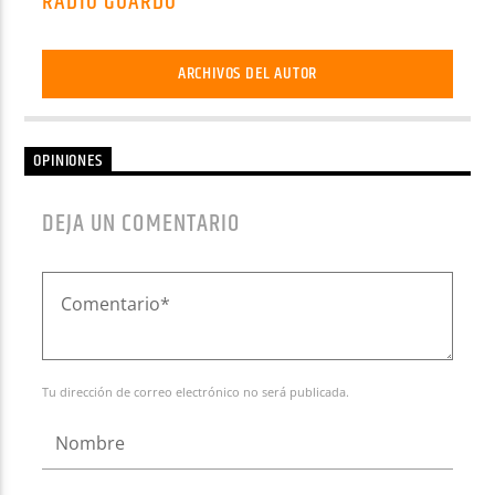
RADIO GUARDO
ARCHIVOS DEL AUTOR
OPINIONES
DEJA UN COMENTARIO
Tu dirección de correo electrónico no será publicada.