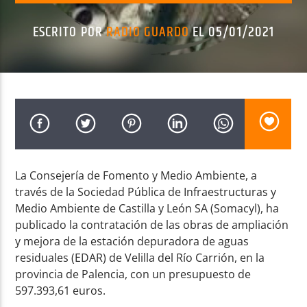
ESCRITO POR
RADIO GUARDO
EL 05/01/2021
Radio AMGu
La Consejería de Fomento y Medio Ambiente, a
través de la Sociedad Pública de Infraestructuras y
Medio Ambiente de Castilla y León SA (Somacyl), ha
publicado la contratación de las obras de ampliación
y mejora de la estación depuradora de aguas
residuales (EDAR) de Velilla del Río Carrión, en la
provincia de Palencia, con un presupuesto de
597.393,61 euros.