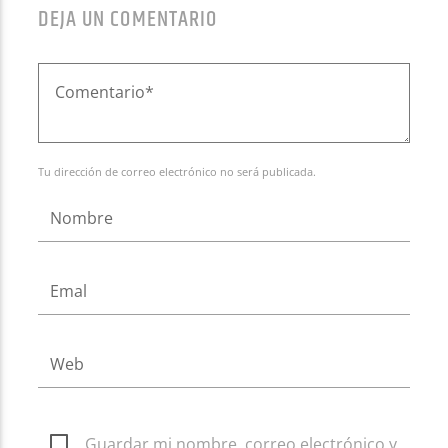
DEJA UN COMENTARIO
Tu dirección de correo electrónico no será publicada.
Guardar mi nombre, correo electrónico y