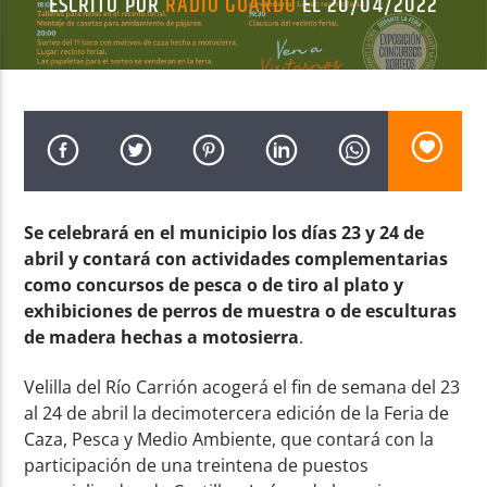
ESCRITO POR
RADIO GUARDO
EL 20/04/2022
Radio AMGu
Se celebrará en el municipio los días 23 y 24 de
abril y contará con actividades complementarias
como concursos de pesca o de tiro al plato y
exhibiciones de perros de muestra o de esculturas
de madera hechas a motosierra
.
Velilla del Río Carrión acogerá el fin de semana del 23
al 24 de abril la decimotercera edición de la Feria de
Caza, Pesca y Medio Ambiente, que contará con la
participación de una treintena de puestos