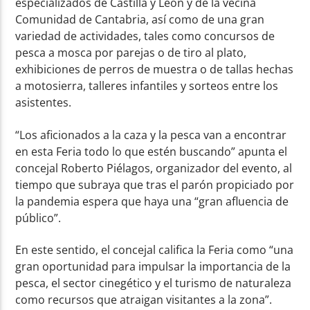
especializados de Castilla y León y de la vecina
Comunidad de Cantabria, así como de una gran
variedad de actividades, tales como concursos de
pesca a mosca por parejas o de tiro al plato,
exhibiciones de perros de muestra o de tallas hechas
a motosierra, talleres infantiles y sorteos entre los
asistentes.
“Los aficionados a la caza y la pesca van a encontrar
en esta Feria todo lo que estén buscando” apunta el
concejal Roberto Piélagos, organizador del evento, al
tiempo que subraya que tras el parón propiciado por
la pandemia espera que haya una “gran afluencia de
público”.
En este sentido, el concejal califica la Feria como “una
gran oportunidad para impulsar la importancia de la
pesca, el sector cinegético y el turismo de naturaleza
como recursos que atraigan visitantes a la zona”.