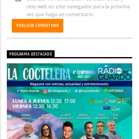
sitio web en este navegador para la próxima
vez que haga un comentario.
PROGRAMA DESTACADO