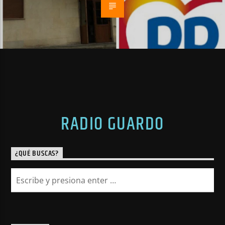
RADIO GUARDO
¿QUÉ BUSCAS?