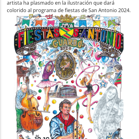
artista ha plasmado en la ilustración que dará
colorido al programa de fiestas de San Antonio 2024.