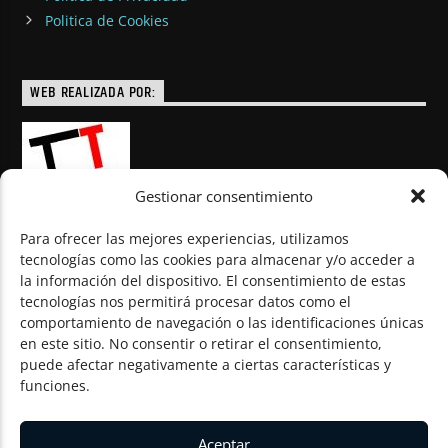
Politica de Cookies
WEB REALIZADA POR:
Gestionar consentimiento
Para ofrecer las mejores experiencias, utilizamos
tecnologías como las cookies para almacenar y/o acceder a
la información del dispositivo. El consentimiento de estas
© Todos los derechos reservados
tecnologías nos permitirá procesar datos como el
comportamiento de navegación o las identificaciones únicas
en este sitio. No consentir o retirar el consentimiento,
puede afectar negativamente a ciertas características y
funciones.
Aceptar