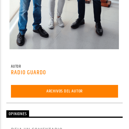
AUTOR
RADIO GUARDO
ARCHIVOS DEL AUTOR
OPINIONES