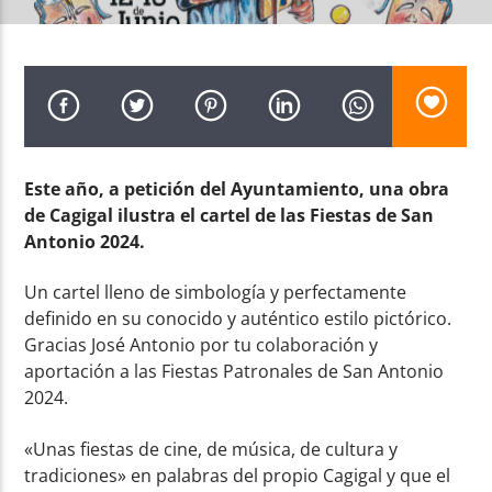
Radio AMGu
Este año, a petición del Ayuntamiento, una obra
de Cagigal ilustra el cartel de las Fiestas de San
Antonio 2024.
Un cartel lleno de simbología y perfectamente
definido en su conocido y auténtico estilo pictórico.
Gracias José Antonio por tu colaboración y
aportación a las Fiestas Patronales de San Antonio
2024.
«Unas fiestas de cine, de música, de cultura y
tradiciones» en palabras del propio Cagigal y que el