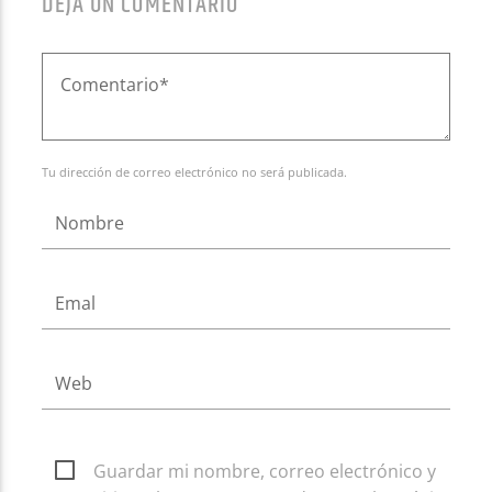
DEJA UN COMENTARIO
Tu dirección de correo electrónico no será publicada.
Guardar mi nombre, correo electrónico y