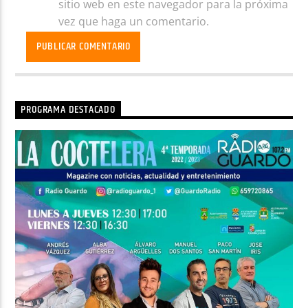
sitio web en este navegador para la próxima
vez que haga un comentario.
PROGRAMA DESTACADO