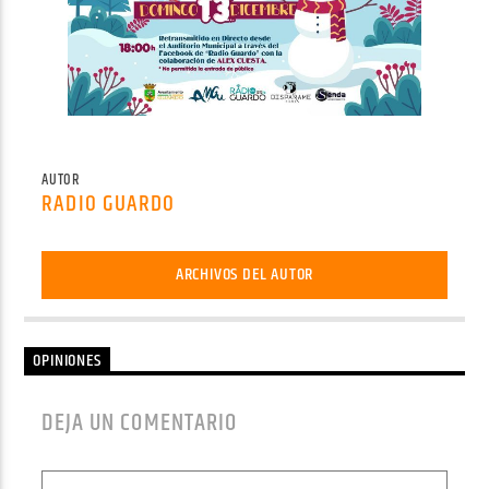
AUTOR
RADIO GUARDO
ARCHIVOS DEL AUTOR
OPINIONES
DEJA UN COMENTARIO