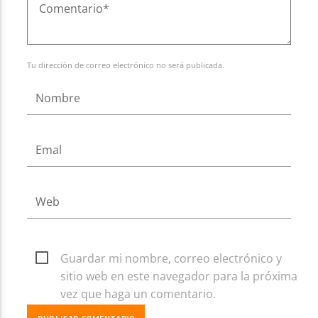
Tu dirección de correo electrónico no será publicada.
Guardar mi nombre, correo electrónico y
sitio web en este navegador para la próxima
vez que haga un comentario.