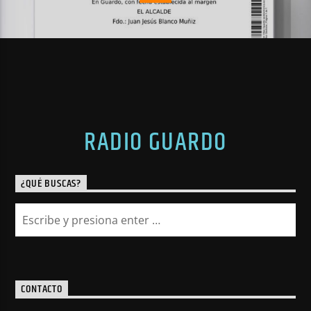
RADIO GUARDO
¿QUÉ BUSCAS?
CONTACTO