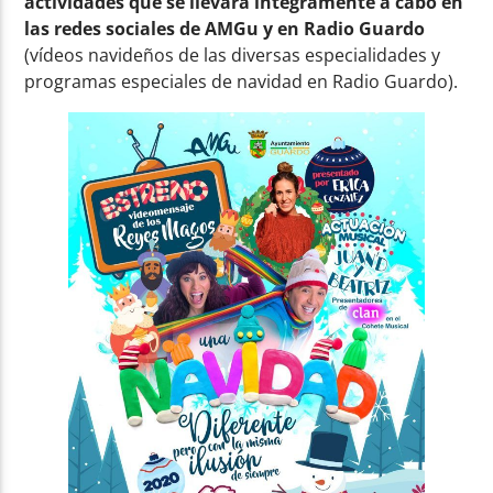
actividades que se llevará íntegramente a cabo en
las redes sociales de AMGu y en Radio Guardo
(vídeos navideños de las diversas especialidades y
programas especiales de navidad en Radio Guardo).