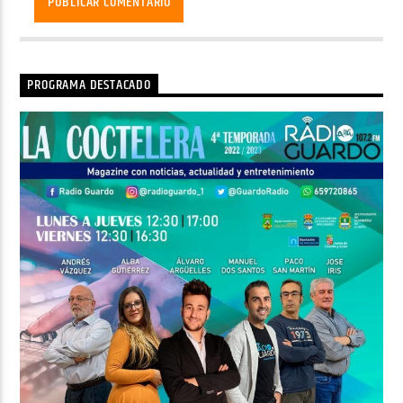
PROGRAMA DESTACADO