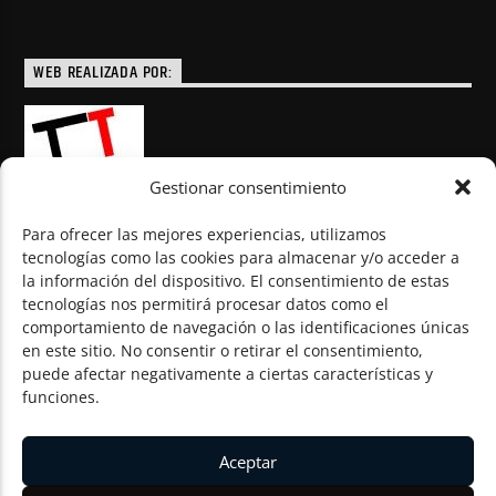
WEB REALIZADA POR:
Gestionar consentimiento
Para ofrecer las mejores experiencias, utilizamos
tecnologías como las cookies para almacenar y/o acceder a
la información del dispositivo. El consentimiento de estas
© Todos los derechos reservados
tecnologías nos permitirá procesar datos como el
comportamiento de navegación o las identificaciones únicas
en este sitio. No consentir o retirar el consentimiento,
puede afectar negativamente a ciertas características y
funciones.
Aceptar