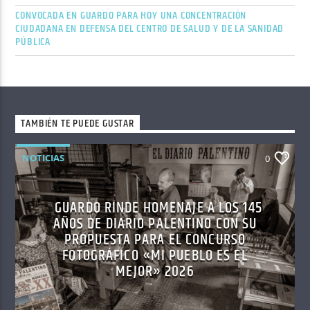
CONVOCADA EN GUARDO PARA HOY UNA CONCENTRACIÓN
CIUDADANA EN DEFENSA DEL CENTRO DE SALUD Y DE LA SANIDAD
PÚBLICA
TAMBIÉN TE PUEDE GUSTAR
NOTICIAS
0
GUARDO RINDE HOMENAJE A LOS 145
AÑOS DE DIARIO PALENTINO CON SU
PROPUESTA PARA EL CONCURSO
FOTOGRÁFICO «MI PUEBLO ES EL
MEJOR» 2026