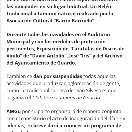
las navidades en su lugar habitual. Un Belén
tradicional a tamaño natural realizado por la
Asociación Cultural “Barrio Barruelo”.
Durante todas las navidades en el Auditorio
Municipal y con las medidas de protección
pertinentes, Exposición de “Carátulas de Discos de
Vinilo” de “David Antolín”, José “Iris” y del Archivo
del Ayuntamiento de Guardo.
También se
dan por suspendidas
todas aquellas
actividades que produzcan aglomeración de gente,
como la tradicional carrera de “San Silvestre” que
organiza el
Club Correcaminos de Guardo
.
AMGu
por su parte organizará de manera conjunta
con el consistorio el acto de inauguración del día 13 y
además, en
breve dará a conocer un programa de