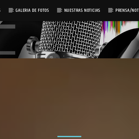
S
GALERIA DE FOTOS
NUESTRAS NOTICIAS
PRENSA/NOT