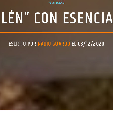
NOTICIAS
ELÉN” CON ESENCIA
ESCRITO POR
RADIO GUARDO
EL 03/12/2020