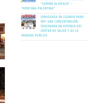
“CAMINO OLVIDADO” –
“MONTAÑA PALENTINA”
CONVOCADA EN GUARDO PARA
HOY UNA CONCENTRACIÓN
CIUDADANA EN DEFENSA DEL
CENTRO DE SALUD Y DE LA
SANIDAD PÚBLICA