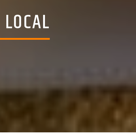
 LOCAL