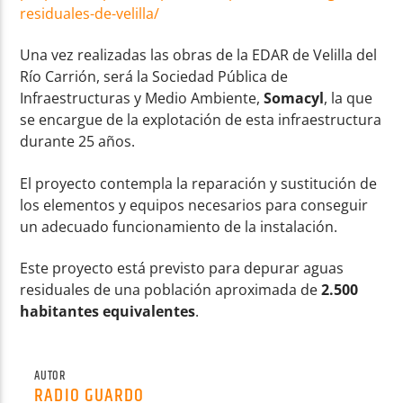
residuales-de-velilla/
Una vez realizadas las obras de la EDAR de Velilla del
Río Carrión, será la Sociedad Pública de
Infraestructuras y Medio Ambiente,
Somacyl
, la que
se encargue de la explotación de esta infraestructura
durante 25 años.
El proyecto contempla la reparación y sustitución de
los elementos y equipos necesarios para conseguir
un adecuado funcionamiento de la instalación.
Este proyecto está previsto para depurar aguas
residuales de una población aproximada de
2.500
habitantes equivalentes
.
AUTOR
RADIO GUARDO