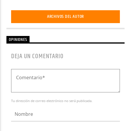
ARCHIVOS DEL AUTOR
OPINIONES
DEJA UN COMENTARIO
Tu dirección de correo electrónico no será publicada.