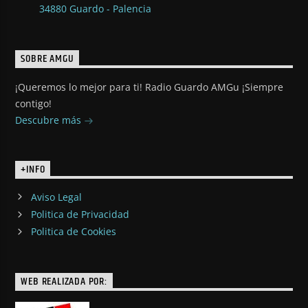
34880 Guardo - Palencia
SOBRE AMGU
¡Queremos lo mejor para ti! Radio Guardo AMGu ¡Siempre
contigo!
Descubre más
+INFO
Aviso Legal
Politica de Privacidad
Politica de Cookies
WEB REALIZADA POR: