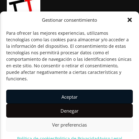
Gestionar consentimiento
Para ofrecer las mejores experiencias, utilizamos
tecnologías como las cookies para almacenar y/o acceder a
la información del dispositivo. El consentimiento de estas
© Todos los derechos reservados
tecnologías nos permitirá procesar datos como el
comportamiento de navegación o las identificaciones únicas
en este sitio. No consentir o retirar el consentimiento,
puede afectar negativamente a ciertas características y
funciones.
Aceptar
Denegar
Ver preferencias
Política de cookies
Politica de Privacidad
Aviso Legal