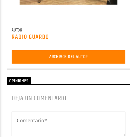
AUTOR
RADIO GUARDO
ARCHIVOS DEL AUTOR
OPINIONES
DEJA UN COMENTARIO