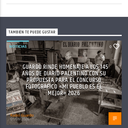
TAMBIÉN TE PUEDE GUSTAR
NOTICIAS
0
GUARDO RINDE HOMENAJE A LOS 145
AÑOS DE DIARIO PALENTINO CON SU
PROPUESTA PARA EL CONCURSO
FOTOGRÁFICO «MI PUEBLO ES EL
MEJOR» 2026
Radio Guardo
01/08/2026