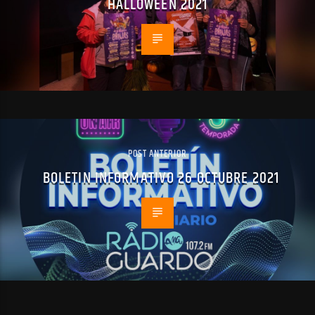
HALLOWEEN 2021
POST ANTERIOR
BOLETIN INFORMATIVO 26 OCTUBRE 2021