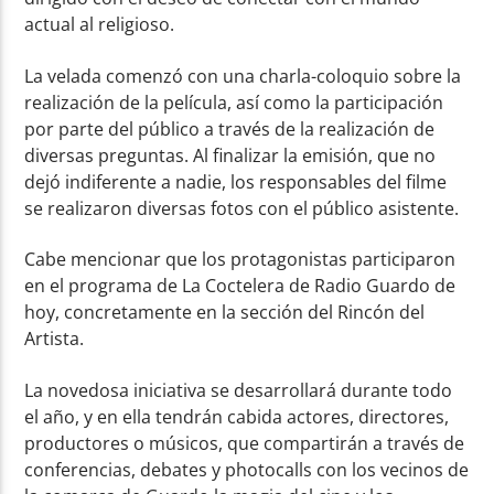
actual al religioso.
La velada comenzó con una charla-coloquio sobre la
realización de la película, así como la participación
por parte del público a través de la realización de
diversas preguntas. Al finalizar la emisión, que no
dejó indiferente a nadie, los responsables del filme
se realizaron diversas fotos con el público asistente.
Cabe mencionar que los protagonistas participaron
en el programa de La Coctelera de Radio Guardo de
hoy, concretamente en la sección del Rincón del
Artista.
La novedosa iniciativa se desarrollará durante todo
el año, y en ella tendrán cabida actores, directores,
productores o músicos, que compartirán a través de
conferencias, debates y photocalls con los vecinos de