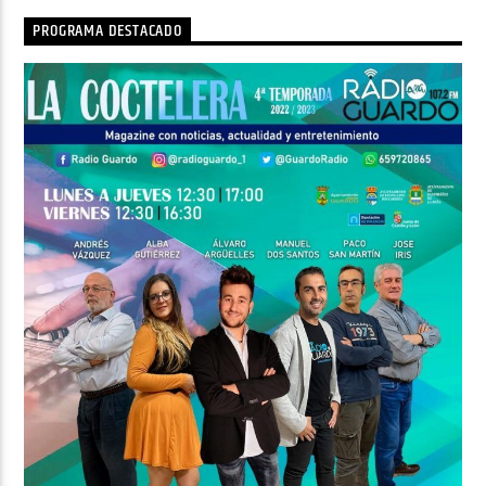
PROGRAMA DESTACADO