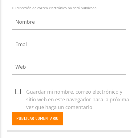
Tu dirección de correo electrónico no será publicada.
Guardar mi nombre, correo electrónico y
sitio web en este navegador para la próxima
vez que haga un comentario.