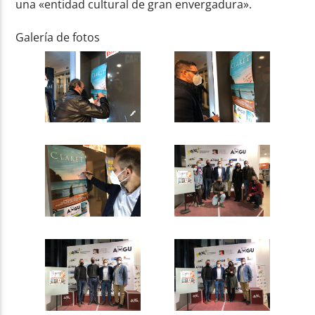
una «entidad cultural de gran envergadura».
Galería de fotos