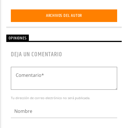
ARCHIVOS DEL AUTOR
OPINIONES
DEJA UN COMENTARIO
Tu dirección de correo electrónico no será publicada.