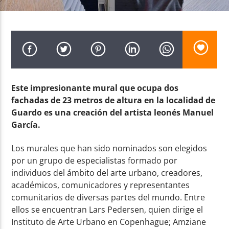
Radio AMGu
Este impresionante mural que ocupa dos
fachadas de 23 metros de altura en la localidad de
Guardo es una creación del artista leonés Manuel
García.
Los murales que han sido nominados son elegidos
por un grupo de especialistas formado por
individuos del ámbito del arte urbano, creadores,
académicos, comunicadores y representantes
comunitarios de diversas partes del mundo. Entre
ellos se encuentran Lars Pedersen, quien dirige el
Instituto de Arte Urbano en Copenhague; Amziane