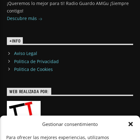
¡Queremos lo mejor para ti! Radio Guardo AMGu ¡Siempre
contigo!
Descubre más
+INFO
Aviso Legal
Politica de Privacidad
Politica de Cookies
WEB REALIZADA POR:
Gestionar consentimiento
Para ofrecer las mejores experiencias, utilizamos