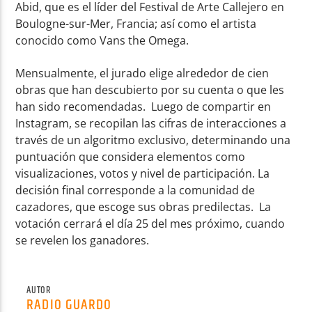
Abid, que es el líder del Festival de Arte Callejero en
Boulogne-sur-Mer, Francia; así como el artista
conocido como Vans the Omega.
Mensualmente, el jurado elige alrededor de cien
obras que han descubierto por su cuenta o que les
han sido recomendadas. Luego de compartir en
Instagram, se recopilan las cifras de interacciones a
través de un algoritmo exclusivo, determinando una
puntuación que considera elementos como
visualizaciones, votos y nivel de participación. La
decisión final corresponde a la comunidad de
cazadores, que escoge sus obras predilectas. La
votación cerrará el día 25 del mes próximo, cuando
se revelen los ganadores.
AUTOR
RADIO GUARDO