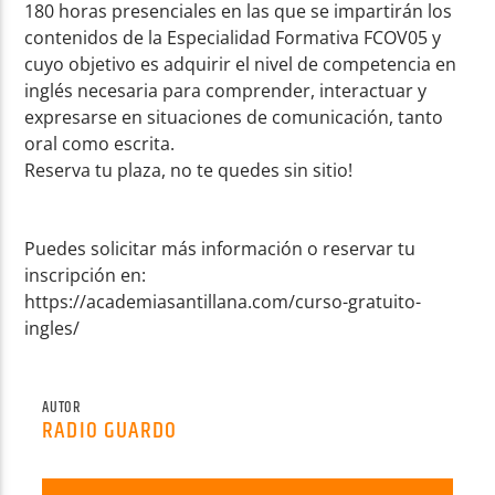
180 horas presenciales en las que se impartirán los
contenidos de la Especialidad Formativa FCOV05 y
cuyo objetivo es adquirir el nivel de competencia en
inglés necesaria para comprender, interactuar y
expresarse en situaciones de comunicación, tanto
oral como escrita.
Reserva tu plaza, no te quedes sin sitio!
Puedes solicitar más información o reservar tu
inscripción en:
https://academiasantillana.com/curso-gratuito-
ingles/
AUTOR
RADIO GUARDO