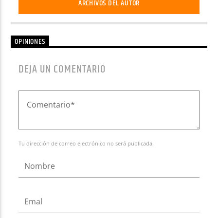
ARCHIVOS DEL AUTOR
OPINIONES
DEJA UN COMENTARIO
Tu dirección de correo electrónico no será publicada.