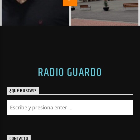
RADIO GUARDO
¿QUÉ BUSCAS?
CONTACTO