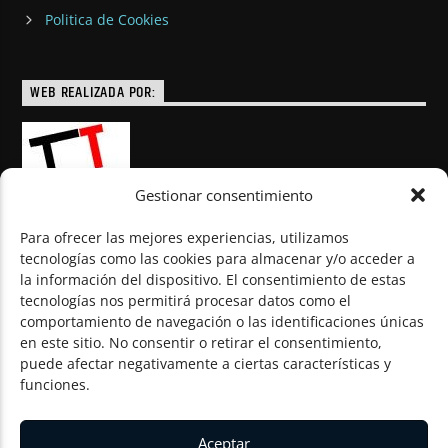
Politica de Cookies
WEB REALIZADA POR:
Gestionar consentimiento
Para ofrecer las mejores experiencias, utilizamos
tecnologías como las cookies para almacenar y/o acceder a
la información del dispositivo. El consentimiento de estas
© Todos los derechos reservados
tecnologías nos permitirá procesar datos como el
comportamiento de navegación o las identificaciones únicas
en este sitio. No consentir o retirar el consentimiento,
puede afectar negativamente a ciertas características y
funciones.
Aceptar