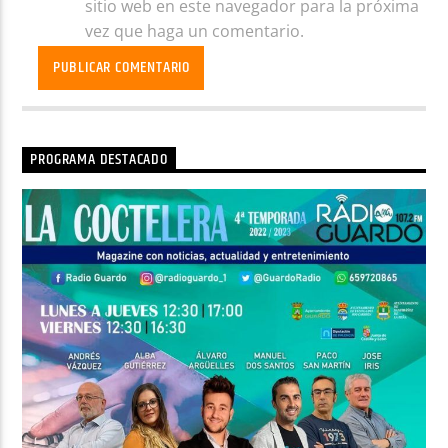
sitio web en este navegador para la próxima
vez que haga un comentario.
PROGRAMA DESTACADO