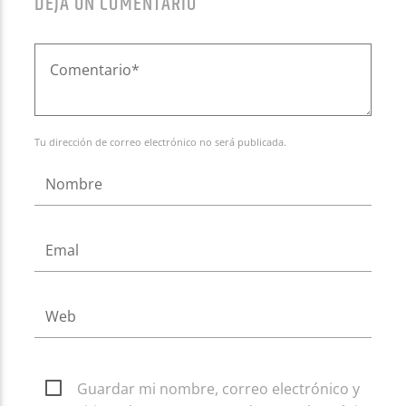
DEJA UN COMENTARIO
Tu dirección de correo electrónico no será publicada.
Guardar mi nombre, correo electrónico y