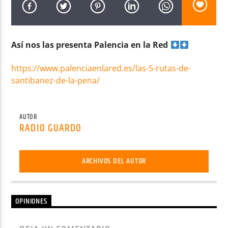
Así nos las presenta Palencia en la Red
https://www.palenciaenlared.es/las-5-rutas-de-
Radio AMGu
santibanez-de-la-pena/
AUTOR
RADIO GUARDO
ARCHIVOS DEL AUTOR
OPINIONES