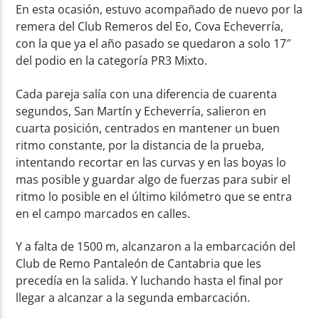
En esta ocasión, estuvo acompañado de nuevo por la
remera del Club Remeros del Eo, Cova Echeverría,
con la que ya el año pasado se quedaron a solo 17″
del podio en la categoría PR3 Mixto.
Cada pareja salía con una diferencia de cuarenta
segundos, San Martín y Echeverría, salieron en
cuarta posición, centrados en mantener un buen
ritmo constante, por la distancia de la prueba,
intentando recortar en las curvas y en las boyas lo
mas posible y guardar algo de fuerzas para subir el
ritmo lo posible en el último kilómetro que se entra
en el campo marcados en calles.
Y a falta de 1500 m, alcanzaron a la embarcación del
Club de Remo Pantaleón de Cantabria que les
precedía en la salida. Y luchando hasta el final por
llegar a alcanzar a la segunda embarcación.