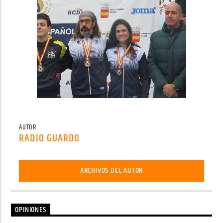
AUTOR
RADIO GUARDO
ARCHIVOS DEL AUTOR
OPINIONES