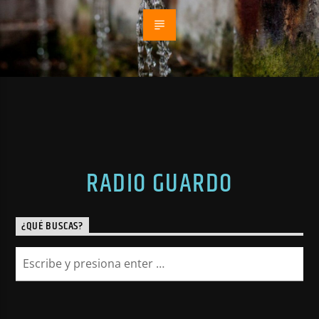
RADIO GUARDO
¿QUÉ BUSCAS?