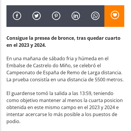
Consigue la presea de bronce, tras quedar cuarto
Radio AMGu
en el 2023 y 2024.
En una mañana de sábado fria y húmeda en el
Embalse de Castrelo do Miño, se celebró el
Campeonato de España de Remo de Larga distancia.
La prueba consistía en una distancia de 5500 metros.
El guardense tomó la salida a las 13:59, teniendo
como objetivo mantener al menos la cuarta posicion
obtenida en este mismo campo en el 2023 y 2024 e
intentar acercarse lo más posible a los puestos de
podio.