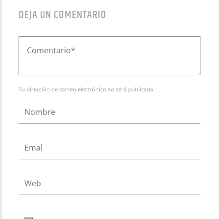
DEJA UN COMENTARIO
Tu dirección de correo electrónico no será publicada.