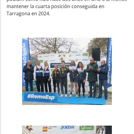
mantener la cuarta posición conseguida en
Tarragona en 2024.