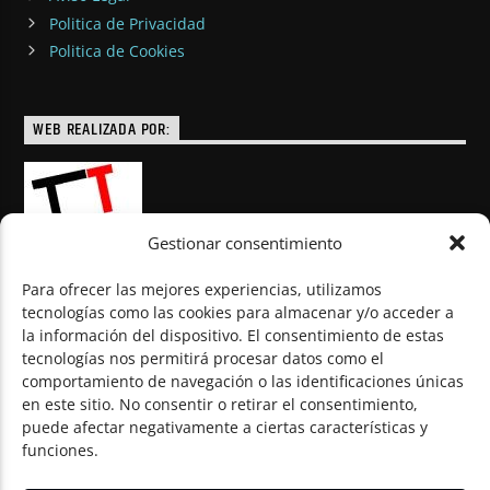
Politica de Privacidad
Politica de Cookies
WEB REALIZADA POR:
Gestionar consentimiento
Para ofrecer las mejores experiencias, utilizamos
tecnologías como las cookies para almacenar y/o acceder a
la información del dispositivo. El consentimiento de estas
© Todos los derechos reservados
tecnologías nos permitirá procesar datos como el
comportamiento de navegación o las identificaciones únicas
en este sitio. No consentir o retirar el consentimiento,
puede afectar negativamente a ciertas características y
funciones.