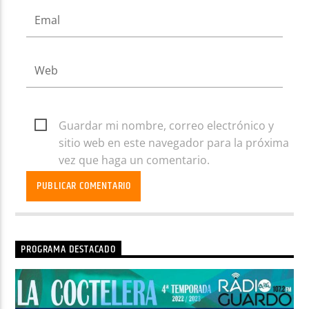
Guardar mi nombre, correo electrónico y
sitio web en este navegador para la próxima
vez que haga un comentario.
PROGRAMA DESTACADO