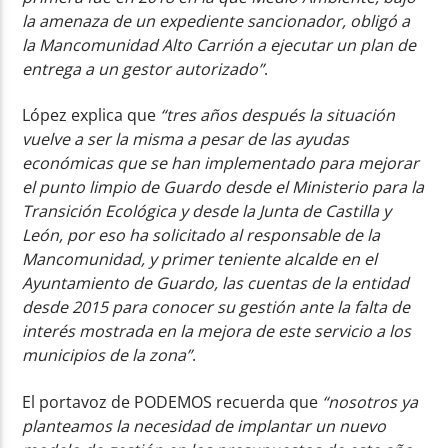
la amenaza de un expediente sancionador, obligó a
la Mancomunidad Alto Carrión a ejecutar un plan de
entrega a un gestor autorizado”
.
López explica que
“tres años después la situación
vuelve a ser la misma a pesar de las ayudas
económicas que se han implementado para mejorar
el punto limpio de Guardo desde el Ministerio para la
Transición Ecológica y desde la Junta de Castilla y
León, por eso ha solicitado al responsable de la
Mancomunidad, y primer teniente alcalde en el
Ayuntamiento de Guardo, las cuentas de la entidad
desde 2015 para conocer su gestión ante la falta de
interés mostrada en la mejora de este servicio a los
municipios de la zona”
.
El portavoz de PODEMOS recuerda que
“nosotros ya
planteamos la necesidad de implantar un nuevo