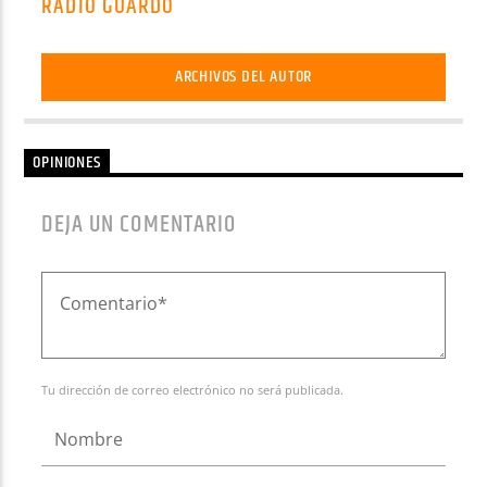
RADIO GUARDO
ARCHIVOS DEL AUTOR
OPINIONES
DEJA UN COMENTARIO
Tu dirección de correo electrónico no será publicada.