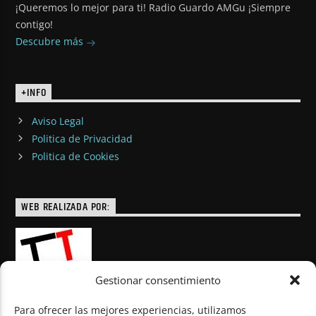
¡Queremos lo mejor para ti! Radio Guardo AMGu ¡Siempre
contigo!
Descubre más
+INFO
Aviso Legal
Politica de Privacidad
Politica de Cookies
WEB REALIZADA POR:
Gestionar consentimiento
Para ofrecer las mejores experiencias, utilizamos