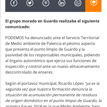
El grupo morado en Guardo realizaba el siguiente
comunicado:
Radio AMGu
PODEMOS ha denunciado ante el Servicio Territorial
de Medio ambiente de Palencia el pésimo aspecto
que presenta el punto limpio de Guardo y la
pasividad de los responsables municipales, pidiendo
al órgano autonómico que ejerza sus funciones de
inspección y control ante un nuevo almacenamiento
descontrolado de enseres.
Según el portavoz municipal, Ricardo López
“ya es la
segunda vez que nuestra formación denuncia la
situación de acumulación permanente de residuos
de origen doméstico en el punto limpio de Guardo, la
primera fue en 2018 en la que Medio Ambiente, bajo