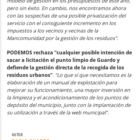
modelo de gestión en los presupuestos de este año,
pero sin éxito. En cambio, nos encontramos ahora
con las sospechas de una posible privatización del
servicio con el consiguiente incremento en los
impuestos a los vecinos y vecinas de la
Mancomunidad por la gestión de los residuos”
.
PODEMOS rechaza “cualquier posible intención de
sacar a licitación el punto limpio de Guardo y
defiende la gestión directa de la recogida de los
residuos urbanos”
.
“Lo que sí que necesitamos es la
elaboración de un manual de explotación para
mejorar su funcionamiento, una mayor inversión en
la limpieza y el acondicionamiento de los puntos de
depósito del municipio, junto con la implantación de
su utilización a través de la web municipal”.
AUTOR