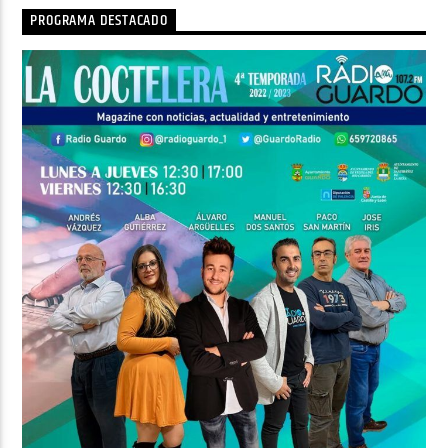
PROGRAMA DESTACADO