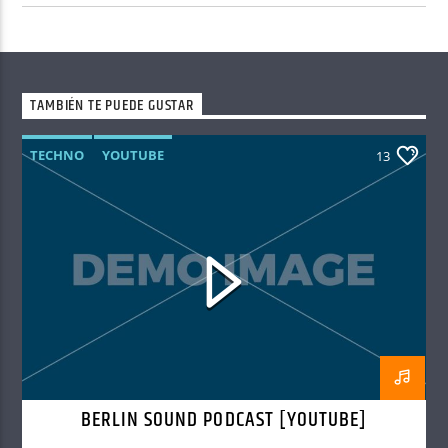
TAMBIÉN TE PUEDE GUSTAR
TECHNO
YOUTUBE
13
BERLIN SOUND PODCAST [YOUTUBE]