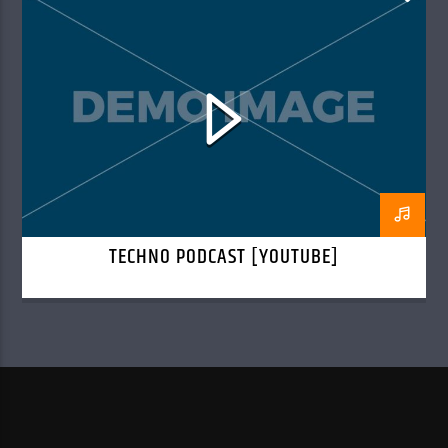
TECHNO PODCAST [YOUTUBE]