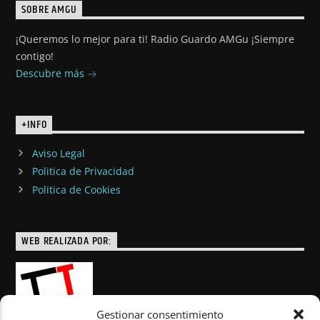
SOBRE AMGU
¡Queremos lo mejor para ti! Radio Guardo AMGu ¡Siempre
contigo!
Descubre más
+INFO
Aviso Legal
Politica de Privacidad
Politica de Cookies
WEB REALIZADA POR:
Gestionar consentimiento