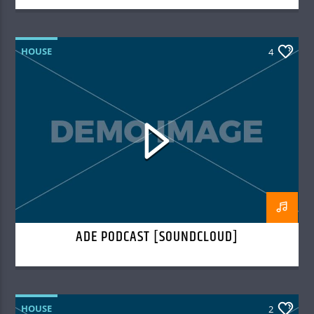
HOUSE
4
ADE PODCAST [SOUNDCLOUD]
HOUSE
2