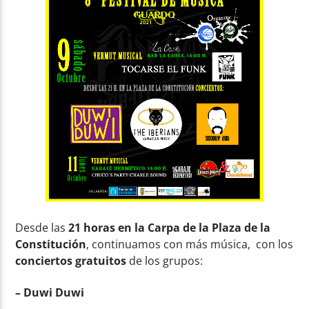
Desde las
21 horas en la Carpa de la Plaza de la
Constitución
, continuamos con más música, con los
conciertos gratuitos
de los grupos:
– Duwi Duwi