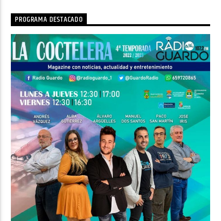
PROGRAMA DESTACADO