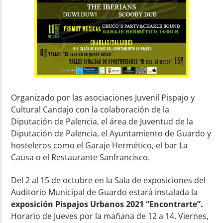
Organizado por las asociaciones Juvenil Pispajo y
Cultural Candajo con la colaboración de la
Diputación de Palencia, el área de Juventud de la
Diputación de Palencia, el Ayuntamiento de Guardo y
hosteleros como el Garaje Hermético, el bar La
Causa o el Restaurante Sanfrancisco.
Del 2 al 15 de octubre en la Sala de exposiciones del
Auditorio Municipal de Guardo estará instalada la
exposición Pispajos Urbanos 2021 “Encontrarte”.
Horario de Jueves por la mañana de 12 a 14. Viernes,