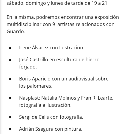
sábado, domingo y lunes de tarde de 19 a 21.
En la misma, podremos encontrar una exposición
multidisciplinar con 9 artistas relacionados con
Guardo.
Irene Álvarez con Ilustración.
José Castrillo en escultura de hierro
forjado.
Boris Aparicio con un audiovisual sobre
los palomares.
Nasplast: Natalia Molinos y Fran R. Learte,
fotografía e Ilustración.
Sergi de Celis con fotografía.
Adrián Ssegura con pintura.