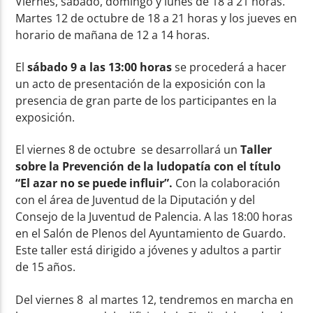
Viernes, sábado, domingo y lunes de 18 a 21 horas.
Martes 12 de octubre de 18 a 21 horas y los jueves en
horario de mañana de 12 a 14 horas.
El
sábado 9 a las 13:00 horas
se procederá a hacer
un acto de presentación de la exposición con la
presencia de gran parte de los participantes en la
exposición.
El viernes 8 de octubre se desarrollará un
Taller
sobre la Prevención de la ludopatía con el título
“El azar no se puede influir”.
Con la colaboración
con el área de Juventud de la Diputación y del
Consejo de la Juventud de Palencia. A las 18:00 horas
en el Salón de Plenos del Ayuntamiento de Guardo.
Este taller está dirigido a jóvenes y adultos a partir
de 15 años.
Del viernes 8 al martes 12, tendremos en marcha en