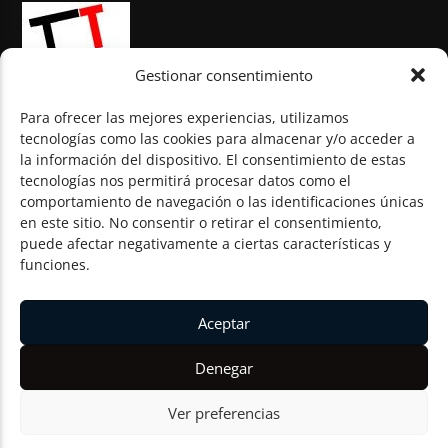
Gestionar consentimiento
Para ofrecer las mejores experiencias, utilizamos
tecnologías como las cookies para almacenar y/o acceder a
la información del dispositivo. El consentimiento de estas
© Todos los derechos reservados
tecnologías nos permitirá procesar datos como el
comportamiento de navegación o las identificaciones únicas
en este sitio. No consentir o retirar el consentimiento,
puede afectar negativamente a ciertas características y
funciones.
Aceptar
Denegar
Ver preferencias