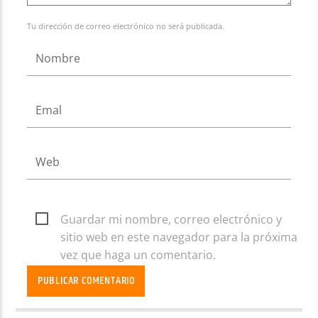
Tu dirección de correo electrónico no será publicada.
Guardar mi nombre, correo electrónico y
sitio web en este navegador para la próxima
vez que haga un comentario.