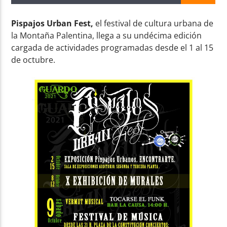
Pispajos Urban Fest,
el festival de cultura urbana de
la Montaña Palentina, llega a su undécima edición
cargada de actividades programadas desde el 1 al 15
de octubre.
Radio AMGu