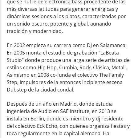
que se nutre de electrónica bass procedente de las
más diversas latitudes para generar enérgicas y
dinámicas sesiones a los platos, caracterizadas por
un sonido oscuro, potente y global, aunando
tradición y modernidad.
En 2002 empieza su carrera como DJ en Salamanca.
En 2005 monta el estudio de grabación “LaBeata
Studio” donde produce una larga serie de artistas de
estilos como Hip Hop, Cumbia, Rock, Clásica, Metal…
Asimismo en 2008 co-funda el colectivo The Family
Step, impulsores de la entonces incipiente escena
Dubstep de la ciudad condal.
Después de un año en Madrid, donde estudia
Ingenieria de Audio en SAE Institute, en 2013 se
instala en Berlin, donde es miembro y dj residente
del colectivo Eck Echo, con quienes organiza fiestas y
toca regularmente en la capital alemana. Ha