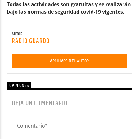
Todas las actividades son gratuitas y se realizarán
bajo las normas de seguridad covid-19 vigentes.
AUTOR
RADIO GUARDO
ARCHIVOS DEL AUTOR
OPINIONES
DEJA UN COMENTARIO