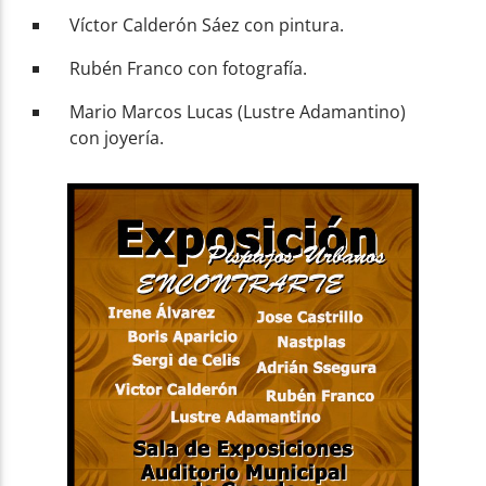
Víctor Calderón Sáez con pintura.
Rubén Franco con fotografía.
Mario Marcos Lucas (Lustre Adamantino)
con joyería.