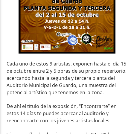
Cada uno de estos 9 artistas, exponen hasta el día 15
de octubre entre 2 y 5 obras de su propio repertorio,
acercando hasta la segunda y tercera planta del
Auditorio Municipal de Guardo, una muestra del
potencial artístico que tenemos en la zona.
De ahí el título de la exposición, “Encontrarte” en
estos 14 días te puedes acercar al auditorio y
reencontrarte con los jóvenes artistas locales.