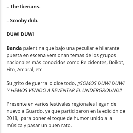
– The Iberians.
– Scooby dub.
DUWI DUWI
Banda
palentina que bajo una peculiar e hilarante
puesta en escena versionan temas de los grupos
nacionales más conocidos como Reicidentes, Boikot,
Fito, Amaral, etc.
Su grito de guerra lo dice todo,
¡¡SOMOS DUWI DUWI
Y HEMOS VENIDO A REVENTAR EL UNDERGROUND!!
Presente en varios festivales regionales llegan de
nuevo a Guardo, ya que participaron en la edición de
2018, para poner el toque de humor unido a la
música y pasar un buen rato.