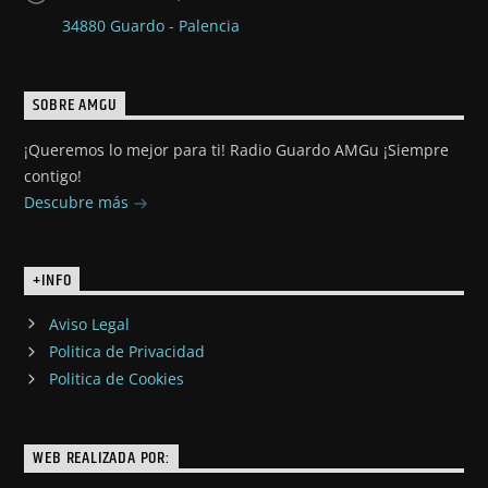
34880 Guardo - Palencia
SOBRE AMGU
¡Queremos lo mejor para ti! Radio Guardo AMGu ¡Siempre
contigo!
Descubre más
+INFO
Aviso Legal
Politica de Privacidad
Politica de Cookies
WEB REALIZADA POR: