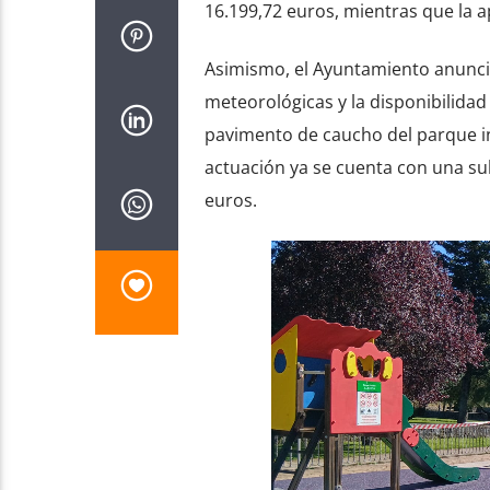
16.199,72 euros, mientras que la a
Asimismo, el Ayuntamiento anunci
meteorológicas y la disponibilidad 
pavimento de caucho del parque in
actuación ya se cuenta con una su
euros.