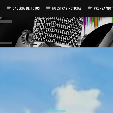
S
GALERIA DE FOTOS
NUESTRAS NOTICIAS
PRENSA/NOT