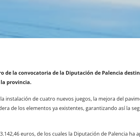
o de la convocatoria de la Diputación de Palencia destin
 la provincia.
la instalación de cuatro nuevos juegos, la mejora del pavi
era de los elementos ya existentes, garantizando así la seg
23.142,46 euros, de los cuales la Diputación de Palencia ha 