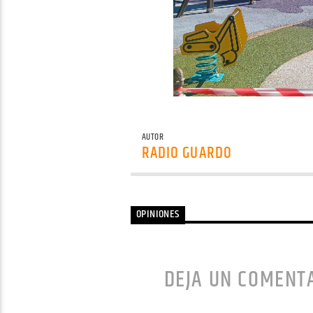
AUTOR
RADIO GUARDO
OPINIONES
DEJA UN COMENT