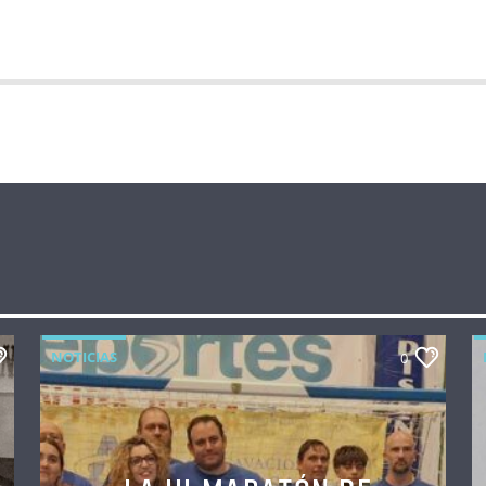
NOTICIAS
0