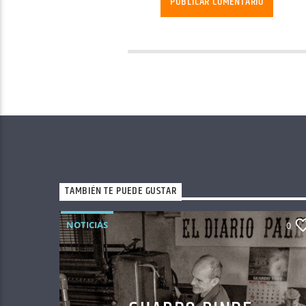
TAMBIÉN TE PUEDE GUSTAR
NOTICIAS
0