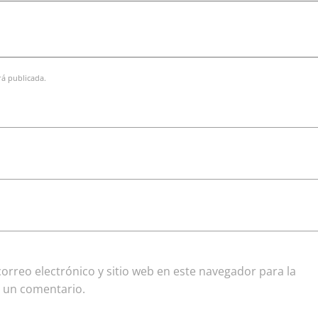
rá publicada.
rreo electrónico y sitio web en este navegador para la
 un comentario.