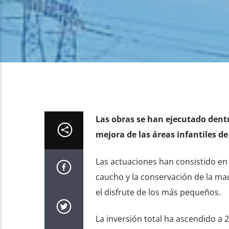
Las obras se han ejecutado dentr
mejora de las áreas infantiles de
Las actuaciones han consistido en 
caucho y la conservación de la mad
el disfrute de los más pequeños.
La inversión total ha ascendido a 