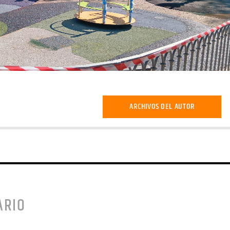
ARCHIVOS DEL AUTOR
ARIO