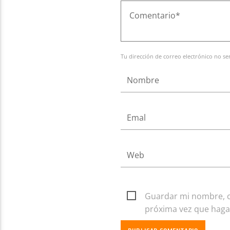
Tu dirección de correo electrónico no se
Guardar mi nombre, co
próxima vez que haga