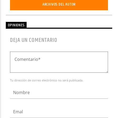
ARCHIVOS DEL AUTOR
OPINIONES
DEJA UN COMENTARIO
Tu dirección de correo electrónico no será publicada.