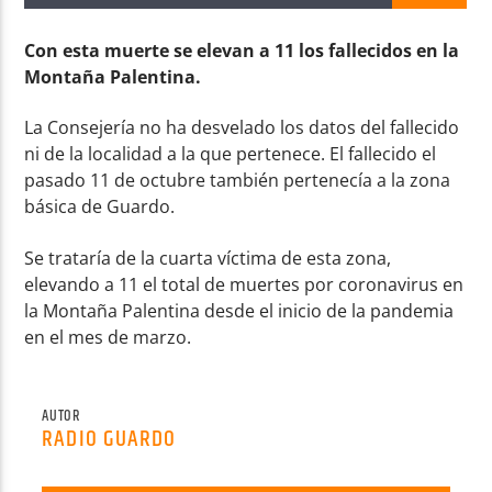
Con esta muerte se elevan a 11 los fallecidos en la
Montaña Palentina.
La Consejería no ha desvelado los datos del fallecido
Radio AMGu
ni de la localidad a la que pertenece. El fallecido el
pasado 11 de octubre también pertenecía a la zona
básica de Guardo.
Se trataría de la cuarta víctima de esta zona,
elevando a 11 el total de muertes por coronavirus en
la Montaña Palentina desde el inicio de la pandemia
en el mes de marzo.
AUTOR
RADIO GUARDO