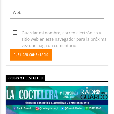
Guardar mi nombre, correo electrónico y
sitio web en este navegador para la próxima
vez que haga un comentario.
PROGRAMA DESTACADO