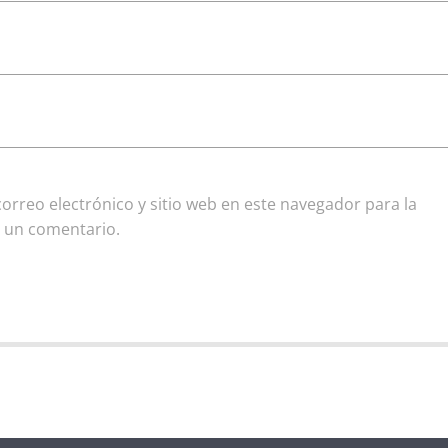
rreo electrónico y sitio web en este navegador para la
 un comentario.