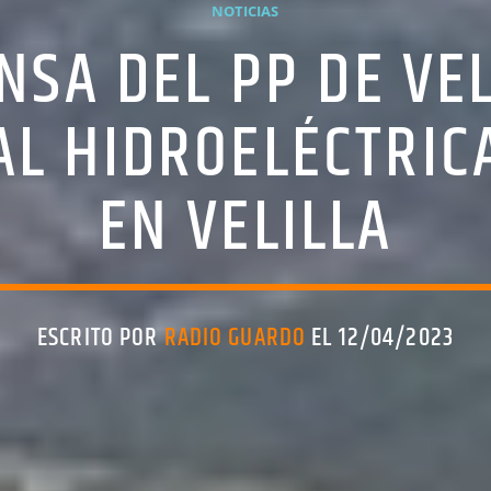
NOTICIAS
NSA DEL PP DE VEL
AL HIDROELÉCTRIC
EN VELILLA
ESCRITO POR
RADIO GUARDO
EL 12/04/2023