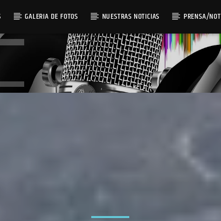
S
GALERIA DE FOTOS
NUESTRAS NOTICIAS
PRENSA/NOT