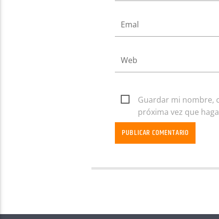
Guardar mi nombre, co
próxima vez que haga