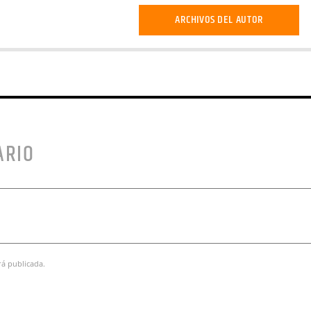
ARCHIVOS DEL AUTOR
ARIO
rá publicada.