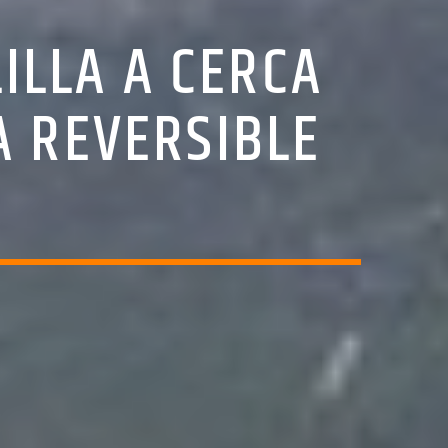
ILLA A CERCA
A REVERSIBLE