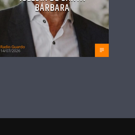
BÁRBARA
Radio Guardo
14/07/2026