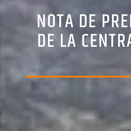
NOTA DE PRE
DE LA CENTR