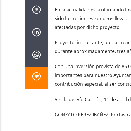
En la actualidad está ultimando lo
sido los recientes sondeos llevado
afectadas por dicho proyecto.
Proyecto, importante, por la creac
durante aproximadamente, tres añ
Con una inversión prevista de 85.
importantes para nuestro Ayuntami
contribución especial, al ser con
Velilla del Río Carrión, 11 de abril 
GONZALO PEREZ IBAÑEZ. Portavoz