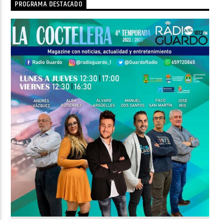
PROGRAMA DESTACADO
Radio AMGu