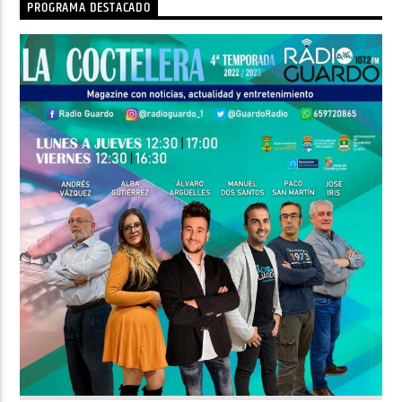
PROGRAMA DESTACADO
Radio AMGu