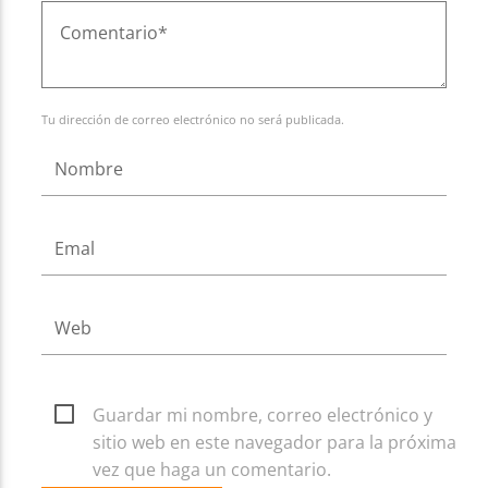
Tu dirección de correo electrónico no será publicada.
Guardar mi nombre, correo electrónico y
sitio web en este navegador para la próxima
vez que haga un comentario.