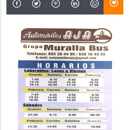
Radio AMGu