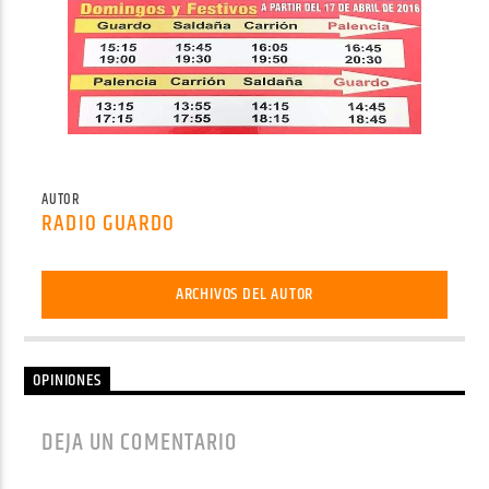
AUTOR
RADIO GUARDO
ARCHIVOS DEL AUTOR
OPINIONES
DEJA UN COMENTARIO