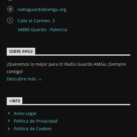
radioguardo@amgu.org
Calle el Carmen, 3
34880 Guardo - Palencia
SOBRE AMGU
¡Queremos lo mejor para ti! Radio Guardo AMGu ¡Siempre
contigo!
Descubre más
+INFO
Aviso Legal
Politica de Privacidad
Politica de Cookies