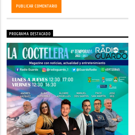
PROGRAMA DESTACADO