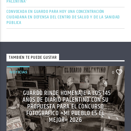
PALENTINA”
CONVOCADA EN GUARDO PARA HOY UNA CONCENTRACIÓN
CIUDADANA EN DEFENSA DEL CENTRO DE SALUD Y DE LA SANIDAD
PÚBLICA
TAMBIÉN TE PUEDE GUSTAR
NOTICIAS
0
GUARDO RINDE HOMENAJE A LOS 145
AÑOS DE DIARIO PALENTINO CON SU
PROPUESTA PARA EL CONCURSO
FOTOGRÁFICO «MI PUEBLO ES EL
MEJOR» 2026