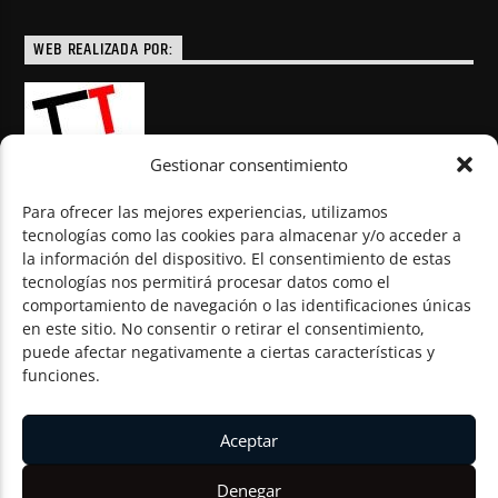
WEB REALIZADA POR:
Gestionar consentimiento
Para ofrecer las mejores experiencias, utilizamos
tecnologías como las cookies para almacenar y/o acceder a
la información del dispositivo. El consentimiento de estas
© Todos los derechos reservados
tecnologías nos permitirá procesar datos como el
comportamiento de navegación o las identificaciones únicas
en este sitio. No consentir o retirar el consentimiento,
puede afectar negativamente a ciertas características y
funciones.
Aceptar
Denegar