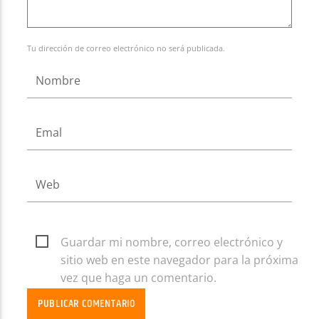
Tu dirección de correo electrónico no será publicada.
Guardar mi nombre, correo electrónico y
sitio web en este navegador para la próxima
vez que haga un comentario.