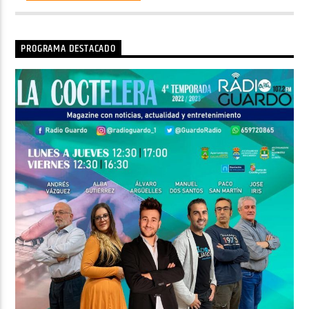
PROGRAMA DESTACADO