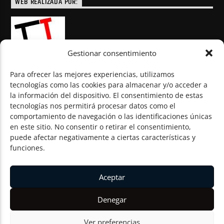
WEB REALIZADA POR:
Gestionar consentimiento
Para ofrecer las mejores experiencias, utilizamos
tecnologías como las cookies para almacenar y/o acceder a
la información del dispositivo. El consentimiento de estas
© Todos los derechos reservados
tecnologías nos permitirá procesar datos como el
comportamiento de navegación o las identificaciones únicas
en este sitio. No consentir o retirar el consentimiento,
puede afectar negativamente a ciertas características y
funciones.
Aceptar
Denegar
Ver preferencias