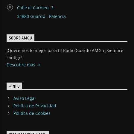
Calle el Carmen, 3
34880 Guardo - Palencia
SOBRE AMGU
¡Queremos lo mejor para ti! Radio Guardo AMGu ¡Siempre
contigo!
Descubre más
+INFO
Aviso Legal
Politica de Privacidad
Politica de Cookies