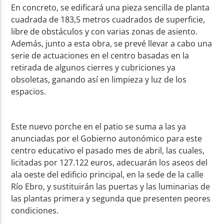
En concreto, se edificará una pieza sencilla de planta
cuadrada de 183,5 metros cuadrados de superficie,
libre de obstáculos y con varias zonas de asiento.
Además, junto a esta obra, se prevé llevar a cabo una
serie de actuaciones en el centro basadas en la
retirada de algunos cierres y cubriciones ya
obsoletas, ganando así en limpieza y luz de los
espacios.
Este nuevo porche en el patio se suma a las ya
anunciadas por el Gobierno autonómico para este
centro educativo el pasado mes de abril, las cuales,
licitadas por 127.122 euros, adecuarán los aseos del
ala oeste del edificio principal, en la sede de la calle
Río Ebro, y sustituirán las puertas y las luminarias de
las plantas primera y segunda que presenten peores
condiciones.