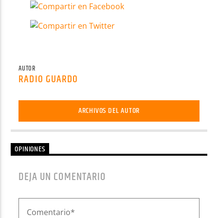
AUTOR
RADIO GUARDO
ARCHIVOS DEL AUTOR
OPINIONES
DEJA UN COMENTARIO