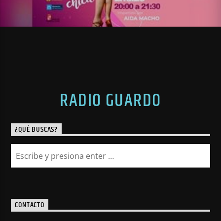
RADIO GUARDO
¿QUÉ BUSCAS?
CONTACTO