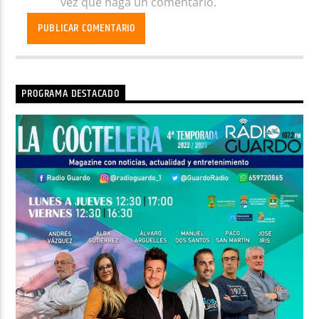
vez que haga un comentario.
PROGRAMA DESTACADO