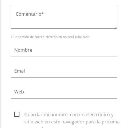
Tu dirección de correo electrónico no será publicada.
Guardar mi nombre, correo electrónico y
sitio web en este navegador para la próxima