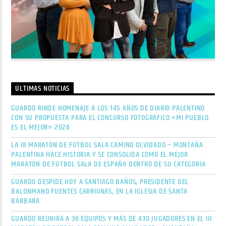
ÚLTIMAS NOTICIAS
GUARDO RINDE HOMENAJE A LOS 145 AÑOS DE DIARIO PALENTINO
CON SU PROPUESTA PARA EL CONCURSO FOTOGRÁFICO «MI PUEBLO
ES EL MEJOR» 2026
LA III MARATÓN DE FÚTBOL SALA CAMINO OLVIDADO – MONTAÑA
PALENTINA HACE HISTORIA Y SE CONSOLIDA COMO EL MEJOR
MARATÓN DE FÚTBOL SALA DE ESPAÑA DENTRO DE SU CATEGORÍA
GUARDO DESPIDE HOY A SANTIAGO BAÑOS, PRESIDENTE DEL
BALONMANO FUENTES CARRIONAS, EN LA IGLESIA DE SANTA
BÁRBARA
GUARDO REUNIRÁ A 36 EQUIPOS Y MÁS DE 430 JUGADORES EN EL III