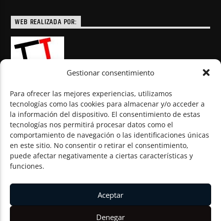
WEB REALIZADA POR:
Gestionar consentimiento
Para ofrecer las mejores experiencias, utilizamos
tecnologías como las cookies para almacenar y/o acceder a
la información del dispositivo. El consentimiento de estas
© Todos los derechos reservados
tecnologías nos permitirá procesar datos como el
comportamiento de navegación o las identificaciones únicas
en este sitio. No consentir o retirar el consentimiento,
puede afectar negativamente a ciertas características y
funciones.
Aceptar
Denegar