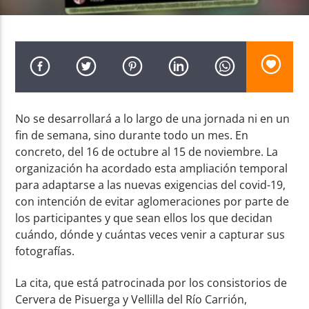
Radio AMGu
No se desarrollará a lo largo de una jornada ni en un
fin de semana, sino durante todo un mes. En
concreto, del 16 de octubre al 15 de noviembre. La
organización ha acordado esta ampliación temporal
para adaptarse a las nuevas exigencias del covid-19,
con intención de evitar aglomeraciones por parte de
los participantes y que sean ellos los que decidan
cuándo, dónde y cuántas veces venir a capturar sus
fotografías.
La cita, que está patrocinada por los consistorios de
Cervera de Pisuerga y Vellilla del Río Carrión,