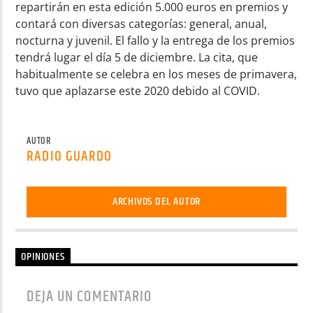
repartirán en esta edición 5.000 euros en premios y
contará con diversas categorías: general, anual,
nocturna y juvenil. El fallo y la entrega de los premios
tendrá lugar el día 5 de diciembre. La cita, que
habitualmente se celebra en los meses de primavera,
tuvo que aplazarse este 2020 debido al COVID.
AUTOR
RADIO GUARDO
ARCHIVOS DEL AUTOR
OPINIONES
DEJA UN COMENTARIO