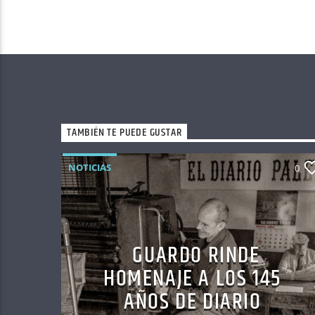
TAMBIÉN TE PUEDE GUSTAR
NOTICIAS
0
GUARDO RINDE
HOMENAJE A LOS 145
AÑOS DE DIARIO