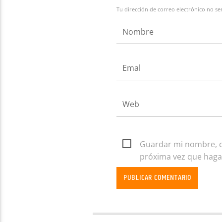
Tu dirección de correo electrónico no se
Guardar mi nombre, co
próxima vez que haga