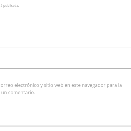
rá publicada.
rreo electrónico y sitio web en este navegador para la
 un comentario.