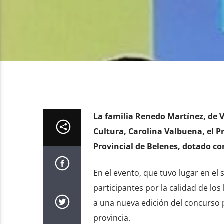
La familia Renedo Martínez, de Ve
Cultura, Carolina Valbuena, el P
Provincial de Belenes, dotado co
En el evento, que tuvo lugar en el s
participantes por la calidad de l
a una nueva edición del concurso 
provincia.