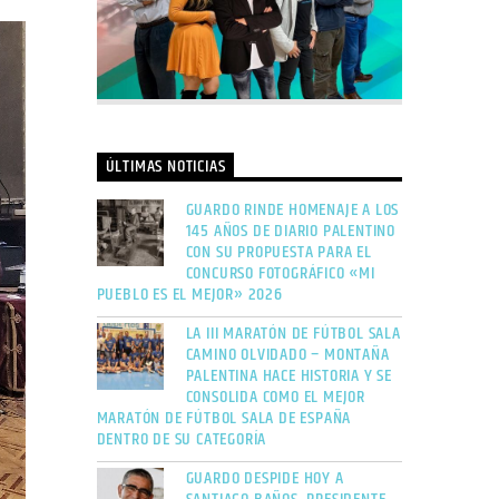
ÚLTIMAS NOTICIAS
GUARDO RINDE HOMENAJE A LOS
145 AÑOS DE DIARIO PALENTINO
CON SU PROPUESTA PARA EL
CONCURSO FOTOGRÁFICO «MI
PUEBLO ES EL MEJOR» 2026
LA III MARATÓN DE FÚTBOL SALA
CAMINO OLVIDADO – MONTAÑA
PALENTINA HACE HISTORIA Y SE
CONSOLIDA COMO EL MEJOR
MARATÓN DE FÚTBOL SALA DE ESPAÑA
DENTRO DE SU CATEGORÍA
GUARDO DESPIDE HOY A