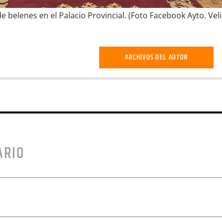
belenes en el Palacio Provincial. (Foto Facebook Ayto. Velil
ARCHIVOS DEL AUTOR
ARIO