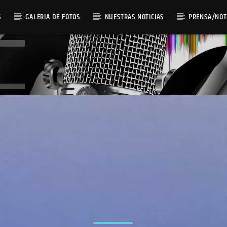
S
GALERIA DE FOTOS
NUESTRAS NOTICIAS
PRENSA/NOT