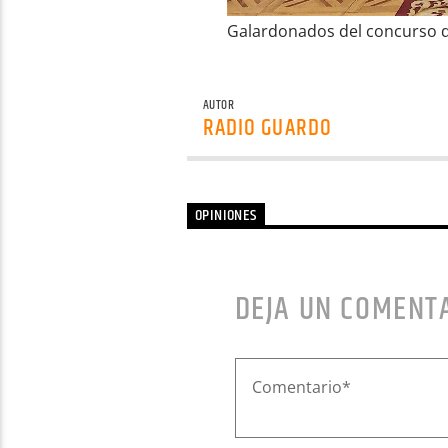
Galardonados del concurso de 
AUTOR
RADIO GUARDO
OPINIONES
DEJA UN COMENT