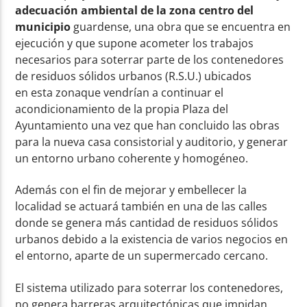
adecuación ambiental de la zona centro del
municipio
guardense, una obra que se encuentra en
ejecución y que supone acometer los trabajos
necesarios para soterrar parte de los contenedores
de residuos sólidos urbanos (R.S.U.) ubicados
en esta zonaque vendrían a continuar el
acondicionamiento de la propia Plaza del
Ayuntamiento una vez que han concluido las obras
para la nueva casa consistorial y auditorio, y generar
un entorno urbano coherente y homogéneo.
Además con el fin de mejorar y embellecer la
localidad se actuará también en una de las calles
donde se genera más cantidad de residuos sólidos
urbanos debido a la existencia de varios negocios en
el entorno, aparte de un supermercado cercano.
El sistema utilizado para soterrar los contenedores,
no genera barreras arquitectónicas que impidan