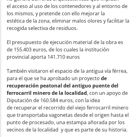
el acceso al uso de los contenedores y al entorno de
los mismos, y pretende con ello mejorar la
estética de la zona, eliminar malos olores y facilitar la
recogida selectiva de residuos.
El presupuesto de ejecución material de la obra es
de 155.403 euros, de los cuales la institución
provincial aporta 141.710 euros
También visitaron el espacio de la antigua vía férrea,
para el que se ha aprobado un proyecto
de
recuperación peatonal del antiguo puente del
ferrocarril minero de la localidad
, con un apoyo de
Diputación de 160.584 euros, con la idea
de recuperar el recorrido del viejo ferrocarril minero
que transportaba vagonetas desde el origen hasta el
punto de procesado, una estampa añorada por los
vecinos de la localidad y que es parte de su historia.