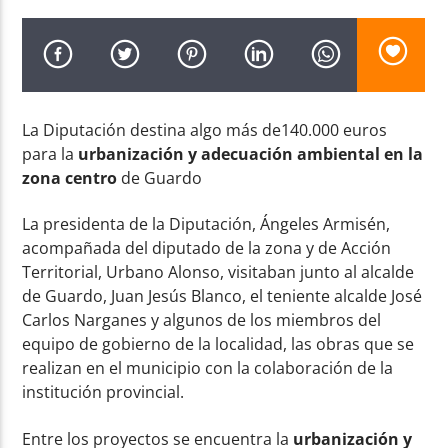
La Diputación destina algo más de140.000 euros
Radio AMGu
para la
urbanización y adecuación ambiental en la
zona centro
de Guardo
La presidenta de la Diputación, Ángeles Armisén,
acompañada del diputado de la zona y de Acción
Territorial, Urbano Alonso, visitaban junto al alcalde
de Guardo, Juan Jesús Blanco, el teniente alcalde José
Carlos Narganes y algunos de los miembros del
equipo de gobierno de la localidad, las obras que se
realizan en el municipio con la colaboración de la
institución provincial.
Entre los proyectos se encuentra la
u
rbanización y