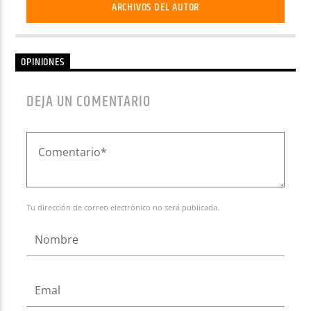
ARCHIVOS DEL AUTOR
OPINIONES
DEJA UN COMENTARIO
Tu dirección de correo electrónico no será publicada.