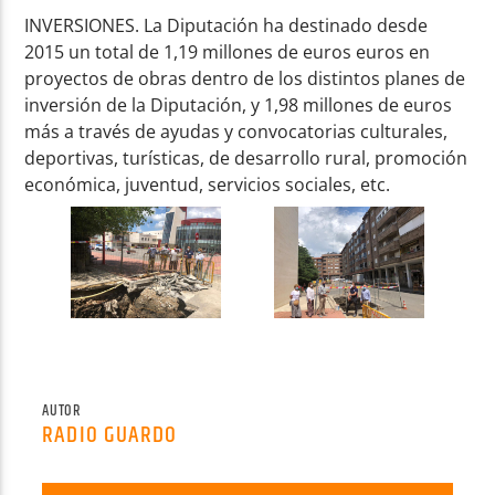
INVERSIONES. La Diputación ha destinado desde
2015 un total de 1,19 millones de euros euros en
proyectos de obras dentro de los distintos planes de
inversión de la Diputación, y 1,98 millones de euros
más a través de ayudas y convocatorias culturales,
deportivas, turísticas, de desarrollo rural, promoción
económica, juventud, servicios sociales, etc.
AUTOR
RADIO GUARDO