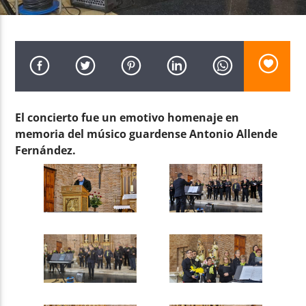
Radio AMGu
El concierto fue un emotivo homenaje en
memoria del músico guardense Antonio Allende
Fernández.