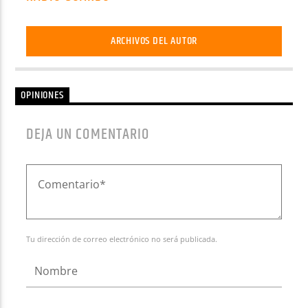
ARCHIVOS DEL AUTOR
OPINIONES
DEJA UN COMENTARIO
Tu dirección de correo electrónico no será publicada.