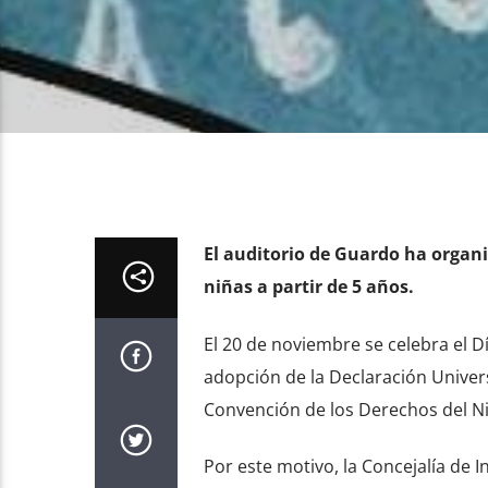
El auditorio de Guardo ha organ
niñas a partir de 5 años.
El 20 de noviembre se celebra el D
adopción de la Declaración Univers
Convención de los Derechos del Ni
Por este motivo, la Concejalía de 