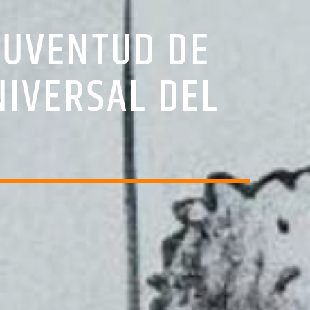
 JUVENTUD DE
IVERSAL DEL