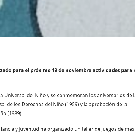
izado para el próximo 19 de noviembre actividades para 
ía Universal del Niño y se conmemoran los aniversarios de l
al de los Derechos del Niño (1959) y la aprobación de la
ño (1989).
Infancia y Juventud ha organizado un taller de juegos de mes