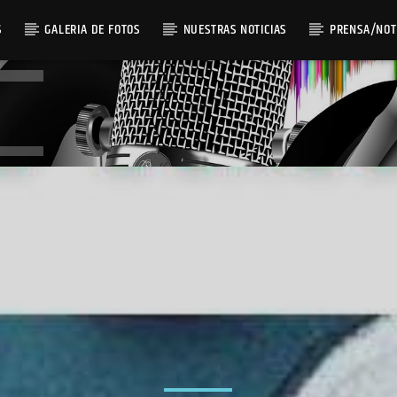
S
GALERIA DE FOTOS
NUESTRAS NOTICIAS
PRENSA/NOT