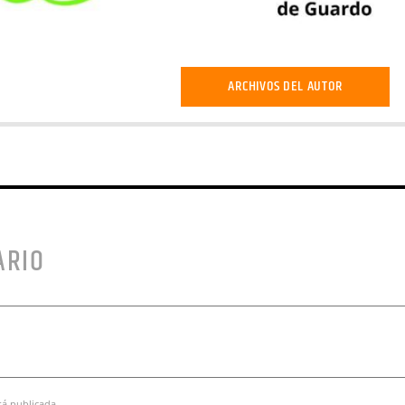
ARCHIVOS DEL AUTOR
ARIO
rá publicada.