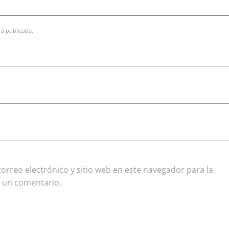
rá publicada.
rreo electrónico y sitio web en este navegador para la
 un comentario.