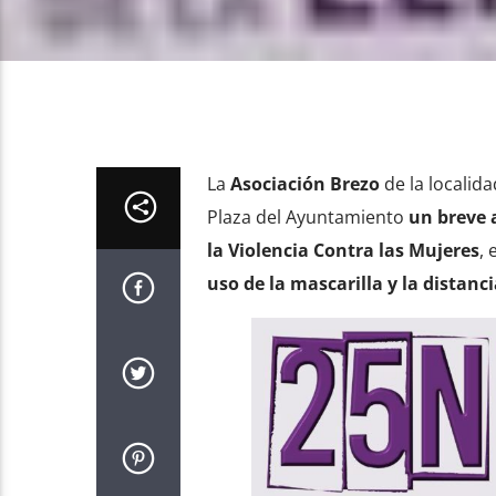
La
Asociación Brezo
de la locali
Plaza del Ayuntamiento
un breve 
la Violencia Contra las Mujeres
, 
uso de la mascarilla y la distanci