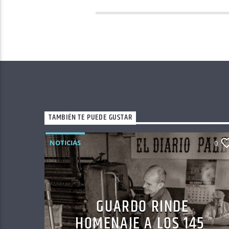
TAMBIÉN TE PUEDE GUSTAR
NOTICIAS
0
GUARDO RINDE
HOMENAJE A LOS 145