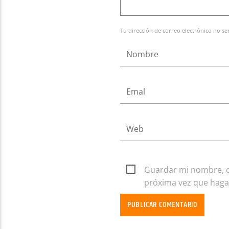
Tu dirección de correo electrónico no se
Guardar mi nombre, co
próxima vez que haga