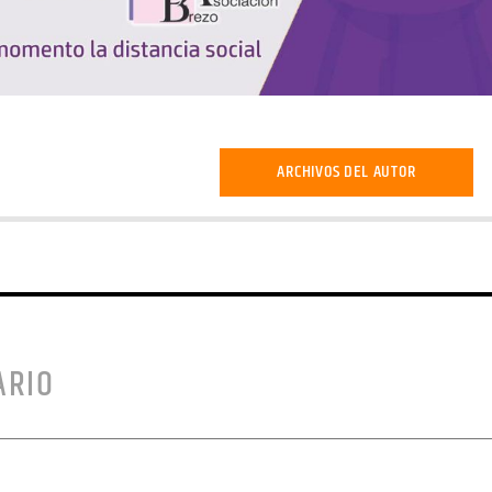
ARCHIVOS DEL AUTOR
ARIO