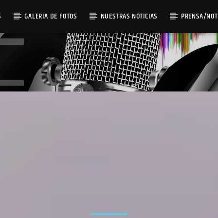
S
GALERIA DE FOTOS
NUESTRAS NOTICIAS
PRENSA/NOT