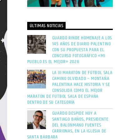
ÚLTIMAS NOTICIAS
GUARDO RINDE HOMENAJE A LOS
145 AÑOS DE DIARIO PALENTINO
CON SU PROPUESTA PARA EL
CONCURSO FOTOGRÁFICO «MI
PUEBLO ES EL MEJOR» 2026
LA III MARATÓN DE FÚTBOL SALA
CAMINO OLVIDADO – MONTAÑA
PALENTINA HACE HISTORIA Y SE
CONSOLIDA COMO EL MEJOR
MARATÓN DE FÚTBOL SALA DE ESPAÑA
DENTRO DE SU CATEGORÍA
GUARDO DESPIDE HOY A
SANTIAGO BAÑOS, PRESIDENTE
DEL BALONMANO FUENTES
CARRIONAS, EN LA IGLESIA DE
SANTA BÁRBARA