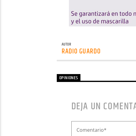
AUTOR
RADIO GUARDO
OPINIONES
DEJA UN COMENT