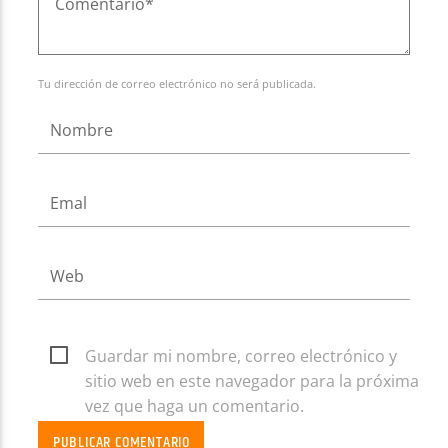
Tu dirección de correo electrónico no será publicada.
Guardar mi nombre, correo electrónico y
sitio web en este navegador para la próxima
vez que haga un comentario.