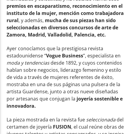
premios en escaparatismo, reconocimiento en el
instituto de la mujer, mención como trabajadora
rural
, y además,
mucha de sus piezas han sido
seleccionadas en diversos concursos de arte de
Zamora, Madrid, Valladolid, Palencia, etc.
Ayer conocíamos que la prestigiosa revista
estadounidense “
Vogue
Business
”, especialista en
moda y tendencias
desde 1892, y cuyos contenidos
hablan sobre negocios, liderazgo femenino y estilo
de vida a través de mujeres referentes de éxito,
mostraba en una de sus páginas una pulsera de la
artista Guardense, junto a otras nueve diseñadas
por artesanas que conjugan la
joyería sostenible e
innovadora.
La pieza mostrada en la revista fue
seleccionada
del
certamen de joyería
FUSION
, el cual reúne obras de