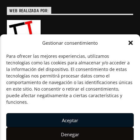
WEB REALIZADA POR:
Gestionar consentimiento
Para ofrecer las mejores experiencias, utilizamos
tecnologías como las cookies para almacenar y/o acceder a
la información del dispositivo. El consentimiento de estas
© Todos los derechos reservados
tecnologías nos permitirá procesar datos como el
comportamiento de navegación o las identificaciones únicas
en este sitio. No consentir o retirar el consentimiento,
puede afectar negativamente a ciertas características y
funciones.
Aceptar
Denegar