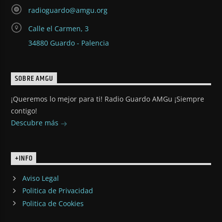
radioguardo@amgu.org
Calle el Carmen, 3
34880 Guardo - Palencia
SOBRE AMGU
¡Queremos lo mejor para ti! Radio Guardo AMGu ¡Siempre
contigo!
Descubre más
+INFO
Aviso Legal
Politica de Privacidad
Politica de Cookies