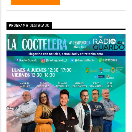
PROGRAMA DESTACADO