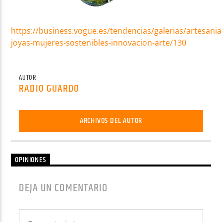
https://business.vogue.es/tendencias/galerias/artesania
joyas-mujeres-sostenibles-innovacion-arte/130
AUTOR
RADIO GUARDO
ARCHIVOS DEL AUTOR
OPINIONES
DEJA UN COMENTARIO