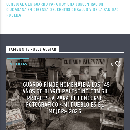
CONVOCADA EN GUARDO PARA HOY UNA CONCENTRACIÓN
CIUDADANA EN DEFENSA DEL CENTRO DE SALUD Y DE LA SANIDAD
PÚBLICA
TAMBIÉN TE PUEDE GUSTAR
NOTICIAS
0
GUARDO RINDE HOMENAJE A LOS 145
AÑOS DE DIARIO PALENTINO CON SU
PROPUESTA PARA EL CONCURSO
FOTOGRÁFICO «MI PUEBLO ES EL
MEJOR» 2026