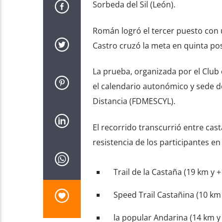
Sorbeda del Sil (León).
Román logró el tercer puesto con 
Castro cruzó la meta en quinta po
La prueba, organizada por el Club 
el calendario autonómico y sede d
Distancia (FDMESCYL).
El recorrido transcurrió entre cas
resistencia de los participantes e
Trail de la Castaña (19 km y +
Speed Trail Castañina (10 km 
la popular Andarina (14 km y