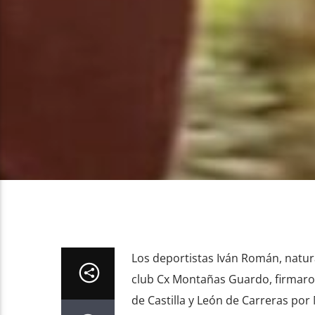
Los deportistas Iván Román, natura
club Cx Montañas Guardo, firmaro
de Castilla y León de Carreras por