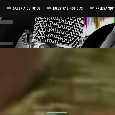
S
GALERIA DE FOTOS
NUESTRAS NOTICIAS
PRENSA/NOT