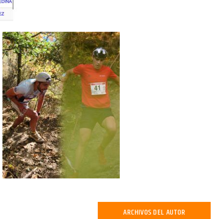
ARCHIVOS DEL AUTOR