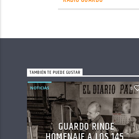
TAMBIÉN TE PUEDE GUSTAR
NOTICIAS
0
GUARDO RINDE
HOMENAJE A LOS 145