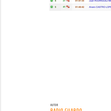
AUTOR
RADIO GUARDO