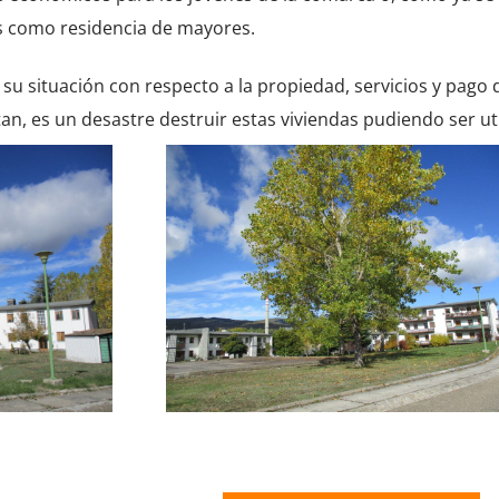
s como residencia de mayores.
 su situación con respecto a la propiedad, servicios y pago 
n, es un desastre destruir estas viviendas pudiendo ser uti