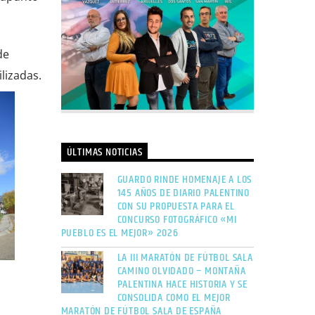
de
lizadas.
ÚLTIMAS NOTICIAS
GUARDO RINDE HOMENAJE A LOS
145 AÑOS DE DIARIO PALENTINO
CON SU PROPUESTA PARA EL
CONCURSO FOTOGRÁFICO «MI
PUEBLO ES EL MEJOR» 2026
LA III MARATÓN DE FÚTBOL SALA
CAMINO OLVIDADO – MONTAÑA
PALENTINA HACE HISTORIA Y SE
CONSOLIDA COMO EL MEJOR
MARATÓN DE FÚTBOL SALA DE ESPAÑA