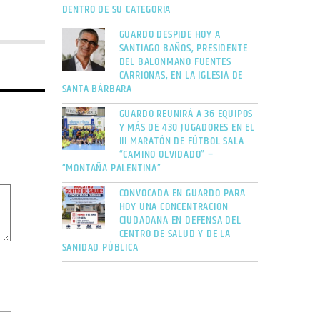
DENTRO DE SU CATEGORÍA
GUARDO DESPIDE HOY A
SANTIAGO BAÑOS, PRESIDENTE
DEL BALONMANO FUENTES
CARRIONAS, EN LA IGLESIA DE
SANTA BÁRBARA
GUARDO REUNIRÁ A 36 EQUIPOS
Y MÁS DE 430 JUGADORES EN EL
III MARATÓN DE FÚTBOL SALA
“CAMINO OLVIDADO” –
“MONTAÑA PALENTINA”
CONVOCADA EN GUARDO PARA
HOY UNA CONCENTRACIÓN
CIUDADANA EN DEFENSA DEL
CENTRO DE SALUD Y DE LA
SANIDAD PÚBLICA