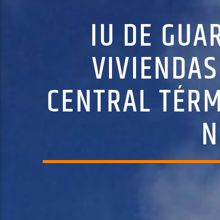
IU DE GUA
VIVIENDAS
CENTRAL TÉRM
N