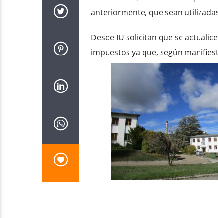
anteriormente, que sean utilizada
Desde IU solicitan que se actualice
impuestos ya que, según manifiesta