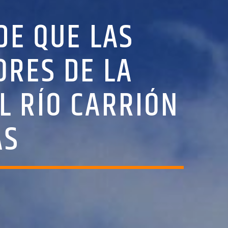
DE QUE LAS
ORES DE LA
L RÍO CARRIÓN
AS