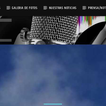
S
GALERIA DE FOTOS
NUESTRAS NOTICIAS
PRENSA/NOT