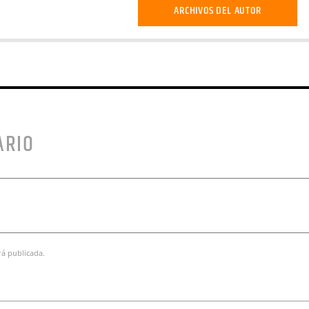
ARCHIVOS DEL AUTOR
ARIO
rá publicada.