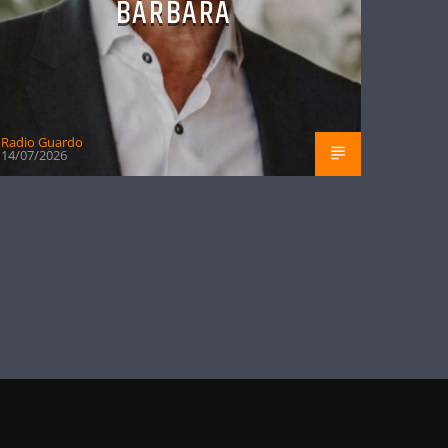
BÁRBARA
Radio Guardo
14/07/2026