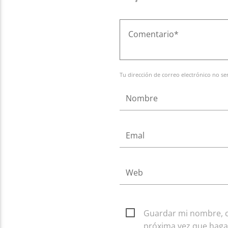
Tu dirección de correo electrónico no se
Guardar mi nombre, co
próxima vez que haga