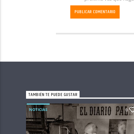
TAMBIÉN TE PUEDE GUSTAR
NOTICIAS
0