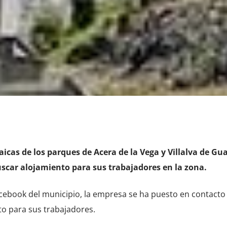
aicas de los parques de Acera de la Vega y Villalva de Gu
uscar alojamiento para sus trabajadores en la zona.
acebook del municipio, la empresa se ha puesto en contacto 
to para sus trabajadores.