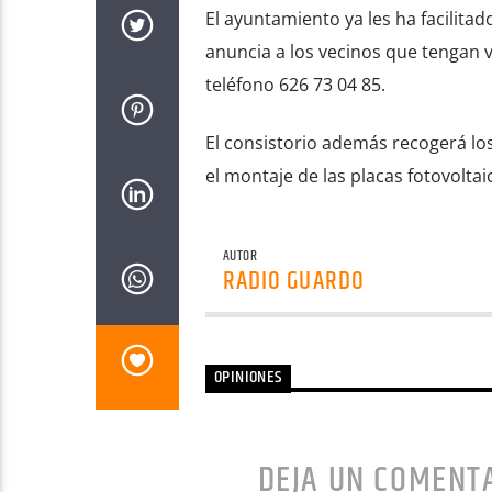
El ayuntamiento ya les ha facilita
anuncia a los vecinos que tengan 
teléfono 626 73 04 85.
El consistorio además recogerá lo
el montaje de las placas fotovoltai
AUTOR
RADIO GUARDO
OPINIONES
DEJA UN COMENT