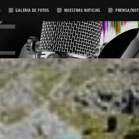
S
GALERIA DE FOTOS
NUESTRAS NOTICIAS
PRENSA/NOT