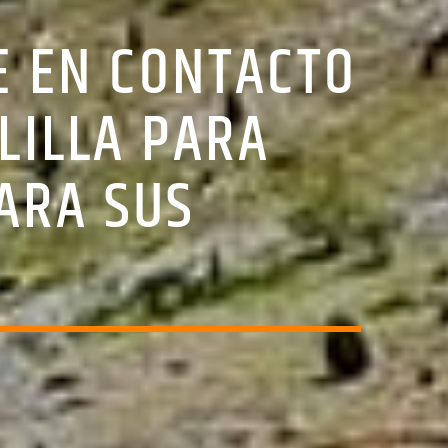
E EN CONTACTO
LILLA PARA
ARA SUS