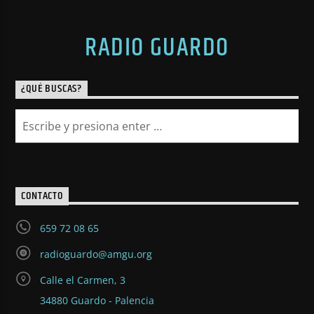
RADIO GUARDO
¿QUÉ BUSCAS?
CONTACTO
659 72 08 65
radioguardo@amgu.org
Calle el Carmen, 3
34880 Guardo - Palencia