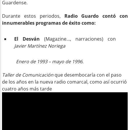
Guardense.
Durante estos periodos,
Radio Guardo contó con
innumerables programas de éxito como:
El Desván
(Magazine…, narraciones) con
Javier Martínez Noriega
Enero de 1993 – mayo de 1996.
Taller de Comunicación
que desembocaría con el paso
de los años en la nueva radio comarcal, como así ocurrió
cuatro años más tarde