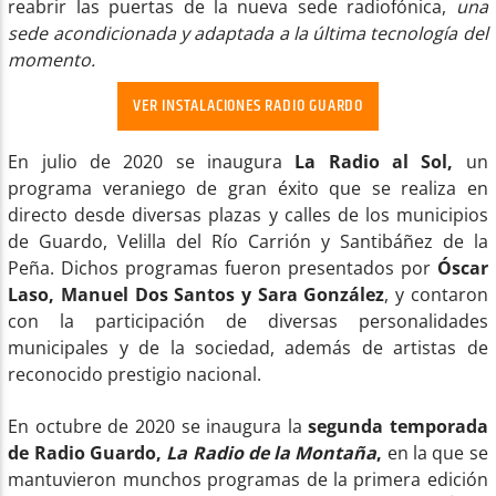
reabrir las puertas de la nueva sede radiofónica,
una
sede acondicionada y adaptada a la última tecnología del
momento.
VER INSTALACIONES RADIO GUARDO
En julio de 2020 se inaugura
La Radio al Sol,
un
programa veraniego de gran éxito que se realiza en
directo desde diversas plazas y calles de los municipios
de Guardo, Velilla del Río Carrión y Santibáñez de la
Peña. Dichos programas fueron presentados por
Óscar
Laso, Manuel Dos Santos y Sara González
, y contaron
con la participación de diversas personalidades
municipales y de la sociedad, además de artistas de
reconocido prestigio nacional.
En octubre de 2020 se inaugura la
segunda temporada
de Radio Guardo,
La Radio de la Montaña
,
en la que se
mantuvieron munchos programas de la primera edición