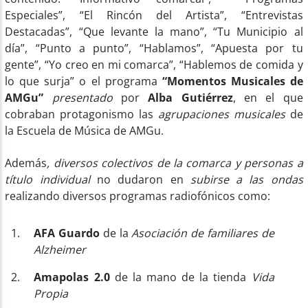
Especiales”, “El Rincón del Artista”, “Entrevistas
Destacadas”, “Que levante la mano”, “Tu Municipio al
día”, “Punto a punto”, “Hablamos”, “Apuesta por tu
gente”, “Yo creo en mi comarca”, “Hablemos de comida y
lo que surja” o el programa
“Momentos Musicales de
AMGu”
presentado
por
Alba Gutiérrez
, en el que
cobraban protagonismo las
agrupaciones musicales
de
la Escuela de Música de AMGu.
Además
, diversos colectivos de la comarca y personas a
título individual
no dudaron en
subirse a las ondas
realizando diversos programas radiofónicos como:
AFA Guardo
de la
Asociación de familiares de
Alzheimer
Amapolas 2.0
de la mano de la tienda
Vida
Propia