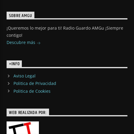
SOBRE AMGU
¡Queremos lo mejor para ti! Radio Guardo AMGu ¡Siempre
contigo!
Descubre más
+INFO
Aviso Legal
Politica de Privacidad
Politica de Cookies
WEB REALIZADA POR: