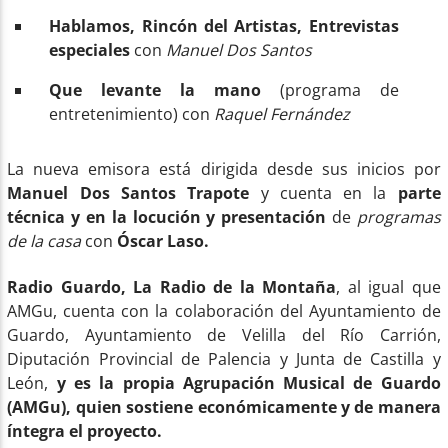
Hablamos, Rincón del Artistas, Entrevistas
especiales
con
Manuel Dos Santos
Que levante la mano
(programa de
entretenimiento) con
Raquel Fernández
La nueva emisora está dirigida desde sus inicios por
Manuel Dos Santos Trapote
y cuenta en la
parte
técnica y en la locución y presentación
de
programas
de la casa
con
Óscar Laso.
Radio Guardo, La Radio de la Montaña
, al igual que
AMGu, cuenta con la colaboración del Ayuntamiento de
Guardo, Ayuntamiento de Velilla del Río Carrión,
Diputación Provincial de Palencia y Junta de Castilla y
León,
y es la propia Agrupación Musical de Guardo
(AMGu), quien sostiene económicamente y de manera
íntegra el proyecto.