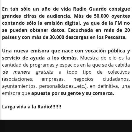
En tan sólo un año de vida Radio Guardo consigue
grandes cifras de audiencia. Más de 50.000 oyentes
contando sólo la emisión digital, ya que de la FM no
se pueden obtener datos. Escuchada en más de 20
países y con más de 30.000 descargas en los Pescaste.
Una nueva emisora que nace con
vocación pública y
servicio de ayuda a los demás
. Muestra de ello es la
cantidad de programas y espacios en la que se da cabida
de manera gratuita
a todo tipo de colectivos
(asociaciones, empresas, negocios, ciudadanos,
ayuntamientos, personalidades…etc.), en definitiva, una
emisora que
apuesta por su gente y su comarca.
Larga vida a la Radio!!!!!!!