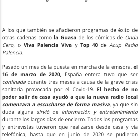
A los que también se añadieron programas de éxito de
otras cadenas como
la Guasa
de los cómicos de
Onda
Cero
, o
Viva Palencia Viva
y
Top 40
de
Acup Radio
Palencia
.
Pasado un mes de la puesta en marcha de la emisora,
el
16 de marzo de 2020
, España entera tuvo que ser
confinada
durante tres meses a causa de la grave crisis
sanitaria provocada por el Covid-19.
El hecho de no
poder salir de casa ayudó a que la nueva radio local
comenzara a escucharse de forma masiva
, ya que sin
duda alguna
sirvió
de
información y entretenimiento
durante los largos días de encierro. Todos los programas
y entrevistas tuvieron que realizarse desde casa y vía
telefónica, hasta que en junio de 2020 se pudieron