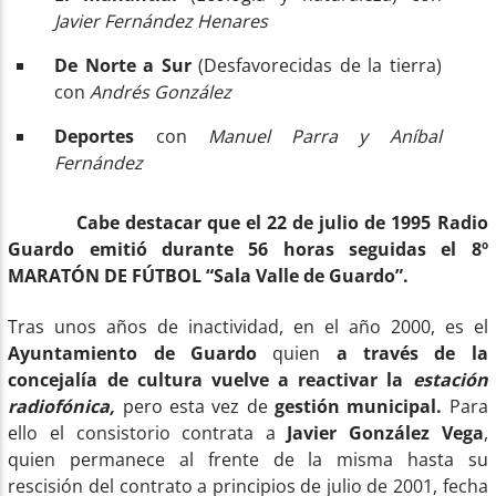
Javier Fernández Henares
De Norte a Sur
(Desfavorecidas de la tierra)
con
Andrés González
Deportes
con
Manuel Parra y Aníbal
Fernández
Cabe destacar que el 22 de julio de 1995 Radio
Guardo emitió durante 56 horas seguidas el 8º
MARATÓN DE FÚTBOL “Sala Valle de Guardo”.
Tras unos años de inactividad, en el año 2000, es el
Ayuntamiento de Guardo
quien
a través de la
concejalía de cultura
vuelve a reactivar la
estación
radiofónica,
pero esta vez de
gestión municipal.
Para
ello el consistorio contrata a
Javier González Vega
,
quien permanece al frente de la misma hasta su
rescisión del contrato a principios de julio de 2001, fecha