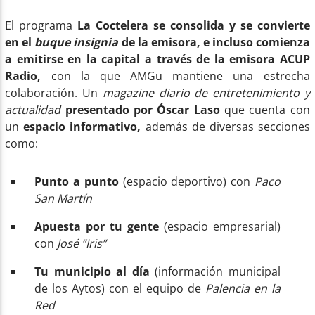
El programa
La Coctelera se consolida y se convierte
en el
buque insignia
de la emisora, e incluso comienza
a emitirse en la capital a través de la emisora ACUP
Radio,
con la que AMGu mantiene una estrecha
colaboración. Un
magazine diario
de entretenimiento y
actualidad
presentado por Óscar Laso
que cuenta con
un
espacio informativo,
además de diversas secciones
como:
Punto a punto
(espacio deportivo) con
Paco
San Martín
Apuesta por tu gente
(espacio empresarial)
con
José “Iris”
Tu municipio al día
(información municipal
de los Aytos) con el equipo de
Palencia en la
Red