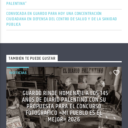
PALENTINA”
CONVOCADA EN GUARDO PARA HOY UNA CONCENTRACIÓN
CIUDADANA EN DEFENSA DEL CENTRO DE SALUD Y DE LA SANIDAD
PÚBLICA
TAMBIÉN TE PUEDE GUSTAR
NOTICIAS
0
GUARDO RINDE HOMENAJE A LOS 145
AÑOS DE DIARIO PALENTINO CON SU
PROPUESTA PARA EL CONCURSO
FOTOGRÁFICO «MI PUEBLO ES EL
MEJOR» 2026