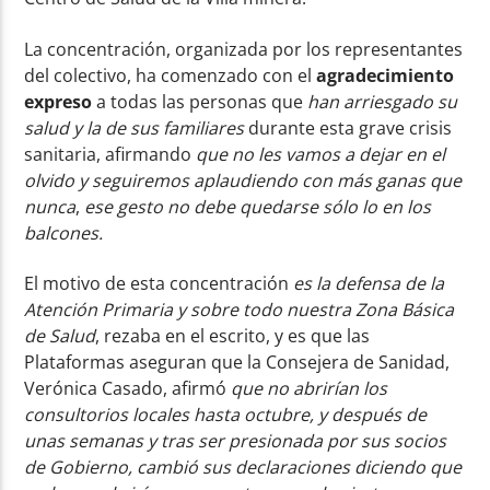
La concentración, organizada por los representantes
del colectivo, ha comenzado con el
agradecimiento
expreso
a todas las personas que
han arriesgado su
salud y la de sus familiares
durante esta grave crisis
sanitaria, afirmando
que no les vamos a dejar en el
olvido y seguiremos aplaudiendo con más ganas que
nunca
,
ese gesto no debe quedarse sólo lo en los
balcones.
El motivo de esta concentración
es la defensa de la
Atención Primaria y sobre todo nuestra Zona Básica
de Salud
, rezaba en el escrito, y es que las
Plataformas aseguran que la Consejera de Sanidad,
Verónica Casado, afirmó
que no abrirían los
consultorios locales hasta octubre, y después de
unas semanas y tras ser presionada por sus socios
de Gobierno, cambió sus declaraciones diciendo que