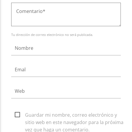
Tu dirección de correo electrónico no será publicada.
Guardar mi nombre, correo electrónico y
sitio web en este navegador para la próxima
vez que haga un comentario.