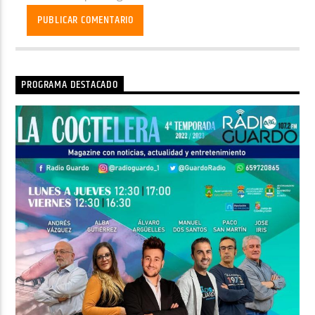
PROGRAMA DESTACADO