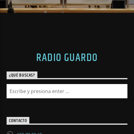
RADIO GUARDO
¿QUÉ BUSCAS?
CONTACTO