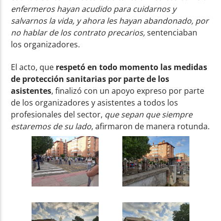
enfermeros hayan acudido para cuidarnos y
salvarnos la vida, y ahora les hayan abandonado, por
no hablar de los contrato precarios,
sentenciaban
los organizadores.
El acto, que
respetó en todo momento las medidas
de protección sanitarias por parte de los
asistentes
, finalizó con un apoyo expreso por parte
de los organizadores y asistentes a todos los
profesionales del sector,
que sepan que siempre
estaremos de su lado
, afirmaron de manera rotunda.