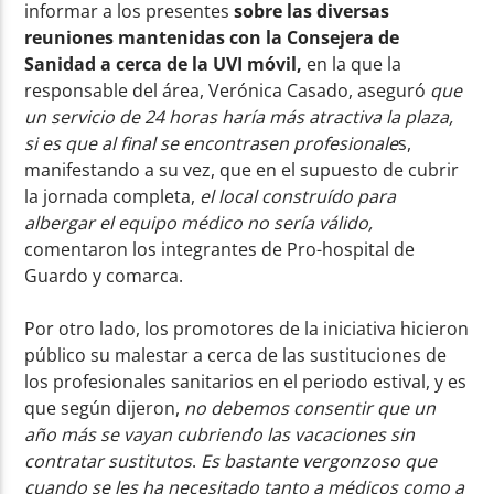
informar a los presentes
sobre las diversas
reuniones mantenidas con la Consejera de
Sanidad a cerca de la UVI móvil,
en la que la
responsable del área, Verónica Casado, aseguró
que
un servicio de 24 horas haría más atractiva la plaza,
si es que al final se encontrasen profesionale
s,
manifestando a su vez, que en el supuesto de cubrir
la jornada completa,
el local construído para
albergar el equipo médico no sería válido,
comentaron los integrantes de Pro-hospital de
Guardo y comarca.
Por otro lado, los promotores de la iniciativa hicieron
público su malestar a cerca de las sustituciones de
los profesionales sanitarios en el periodo estival, y es
que según dijeron,
no debemos consentir que un
año más se vayan cubriendo las vacaciones sin
contratar sustitutos
.
Es bastante vergonzoso que
cuando se les ha necesitado tanto a médicos como a