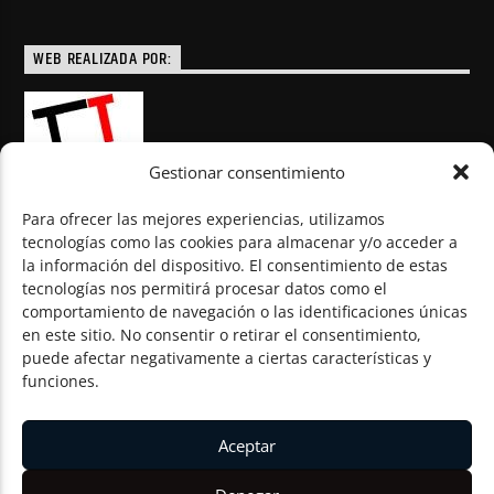
WEB REALIZADA POR:
Gestionar consentimiento
Para ofrecer las mejores experiencias, utilizamos
tecnologías como las cookies para almacenar y/o acceder a
la información del dispositivo. El consentimiento de estas
© Todos los derechos reservados
tecnologías nos permitirá procesar datos como el
comportamiento de navegación o las identificaciones únicas
en este sitio. No consentir o retirar el consentimiento,
puede afectar negativamente a ciertas características y
funciones.
Aceptar