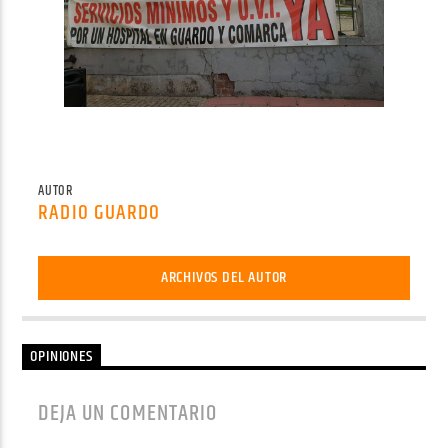
AUTOR
RADIO GUARDO
ARCHIVOS DEL AUTOR
OPINIONES
DEJA UN COMENTARIO