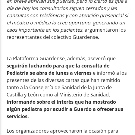
en breve abrirían sus puertas, pero lo cierto es que a
día de hoy los consultorios siguen cerrados y las
consultas son telefónicas y con atención presencial si
el médico o médica lo cree oportuno
,
generando un
caos importante en los pacientes,
argumentaron los
representantes del colectivo Guardense.
La Plataforma Guardense, además, aseveró que
seguirán luchando para que la consulta de
Pediatría se abra de lunes a viernes
e informó a los
presentes de las diversas cartas que han remitido
tanto a la Consejería de Sanidad de la Junta de
Castilla y León como al Ministerio de Sanidad,
informando sobre el interés que ha mostrado
algún pediatra por acudir a Guardo a ofrecer sus
servicios.
Los organizadores aprovecharon la ocasión para